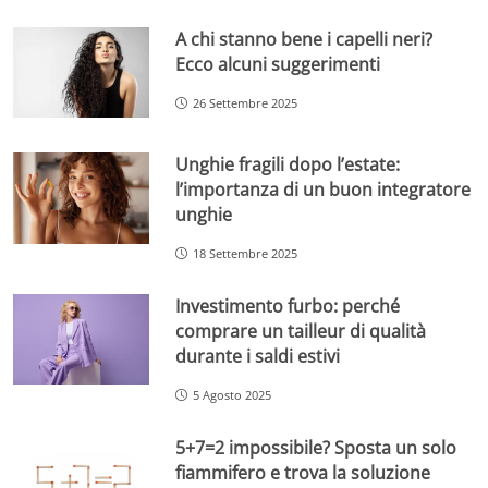
A chi stanno bene i capelli neri?
Ecco alcuni suggerimenti
26 Settembre 2025
Unghie fragili dopo l’estate:
l’importanza di un buon integratore
unghie
18 Settembre 2025
Investimento furbo: perché
comprare un tailleur di qualità
durante i saldi estivi
5 Agosto 2025
5+7=2 impossibile? Sposta un solo
fiammifero e trova la soluzione