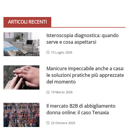
ARTICOLI RECENTI
Isteroscopia diagnostica: quando
serve e cosa aspettarsi
15 Luglio 2026
Manicure impeccabile anche a casa:
le soluzioni pratiche più apprezzate
del momento
19 Marzo 2026
Il mercato B2B di abbigliamento
donna online: il caso Tenaxia
23 Ottobre 2025