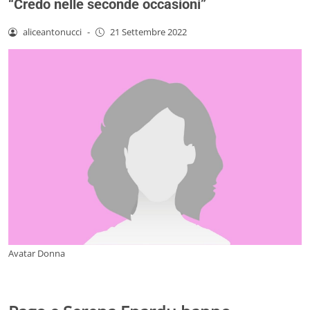
“Credo nelle seconde occasioni”
aliceantonucci
-
21 Settembre 2022
Avatar Donna