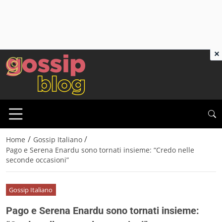
×
/
/
Home
Gossip Italiano
Pago e Serena Enardu sono tornati insieme: “Credo nelle
seconde occasioni”
Gossip Italiano
Pago e Serena Enardu sono tornati insieme: