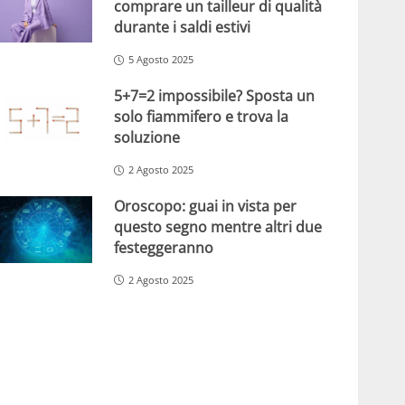
comprare un tailleur di qualità
durante i saldi estivi
5 Agosto 2025
5+7=2 impossibile? Sposta un
solo fiammifero e trova la
soluzione
2 Agosto 2025
Oroscopo: guai in vista per
questo segno mentre altri due
festeggeranno
2 Agosto 2025