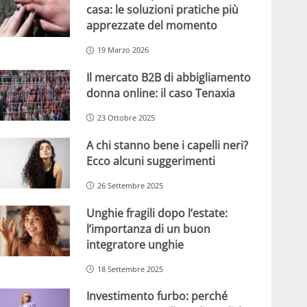
casa: le soluzioni pratiche più
apprezzate del momento
19 Marzo 2026
Il mercato B2B di abbigliamento
donna online: il caso Tenaxia
23 Ottobre 2025
A chi stanno bene i capelli neri?
Ecco alcuni suggerimenti
26 Settembre 2025
Unghie fragili dopo l’estate:
l’importanza di un buon
integratore unghie
18 Settembre 2025
Investimento furbo: perché