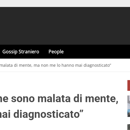
Gossip Straniero
People
 malata di mente, ma non me lo hanno mai diagnosticato”
he sono malata di mente,
ai diagnosticato”