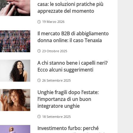
casa: le soluzioni pratiche più
apprezzate del momento
19 Marzo 2026
Il mercato B2B di abbigliamento
donna online: il caso Tenaxia
23 Ottobre 2025
A chi stanno bene i capelli neri?
Ecco alcuni suggerimenti
26 Settembre 2025
Unghie fragili dopo l’estate:
l’importanza di un buon
integratore unghie
18 Settembre 2025
Investimento furbo: perché