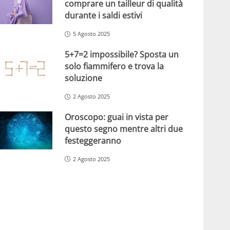
comprare un tailleur di qualità
durante i saldi estivi
5 Agosto 2025
5+7=2 impossibile? Sposta un
solo fiammifero e trova la
soluzione
2 Agosto 2025
Oroscopo: guai in vista per
questo segno mentre altri due
festeggeranno
2 Agosto 2025