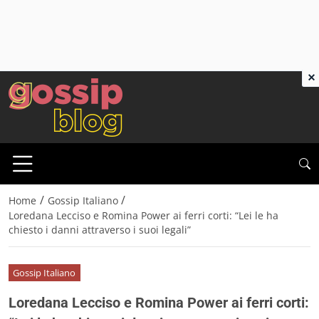
×
/
/
Home
Gossip Italiano
Loredana Lecciso e Romina Power ai ferri corti: “Lei le ha
chiesto i danni attraverso i suoi legali”
Gossip Italiano
Loredana Lecciso e Romina Power ai ferri corti: