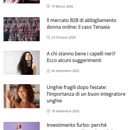
19 Marzo 2026
Il mercato B2B di abbigliamento
donna online: il caso Tenaxia
23 Ottobre 2025
A chi stanno bene i capelli neri?
Ecco alcuni suggerimenti
26 Settembre 2025
Unghie fragili dopo l’estate:
l’importanza di un buon integratore
unghie
18 Settembre 2025
Investimento furbo: perché