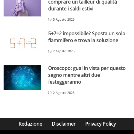
comprare un tailleur di qualità
durante i saldi estivi
5 Agosto 2025
5+7=2 impossibile? Sposta un solo
fiammifero e trova la soluzione
2 Agosto 2025
Oroscopo: guai in vista per questo
segno mentre altri due
festeggeranno
2 Agosto 2025
Redazione
Disclaimer
Privacy Policy