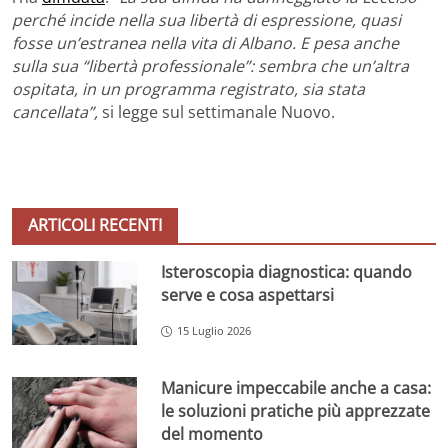
perché incide nella sua libertà di espressione, quasi
fosse un’estranea nella vita di Albano. E pesa anche
sulla sua “libertà professionale”: sembra che un’altra
ospitata, in un programma registrato, sia stata
cancellata”,
si legge sul settimanale Nuovo.
ARTICOLI RECENTI
Isteroscopia diagnostica: quando
serve e cosa aspettarsi
15 Luglio 2026
Manicure impeccabile anche a casa:
le soluzioni pratiche più apprezzate
del momento