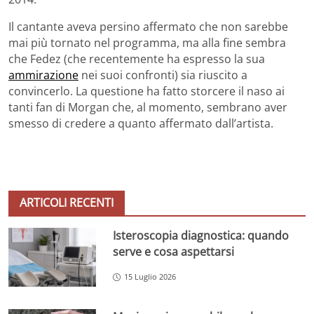
Il cantante aveva persino affermato che non sarebbe
mai più tornato nel programma, ma alla fine sembra
che Fedez (che recentemente ha espresso la sua
ammirazione
nei suoi confronti) sia riuscito a
convincerlo. La questione ha fatto storcere il naso ai
tanti fan di Morgan che, al momento, sembrano aver
smesso di credere a quanto affermato dall’artista.
ARTICOLI RECENTI
Isteroscopia diagnostica: quando
serve e cosa aspettarsi
15 Luglio 2026