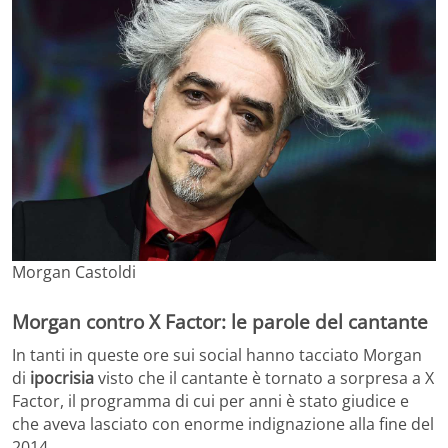
Morgan Castoldi
Morgan contro X Factor: le parole del cantante
In tanti in queste ore sui social hanno tacciato Morgan
di
ipocrisia
visto che il cantante è tornato a sorpresa a X
Factor, il programma di cui per anni è stato giudice e
che aveva lasciato con enorme indignazione alla fine del
2014.