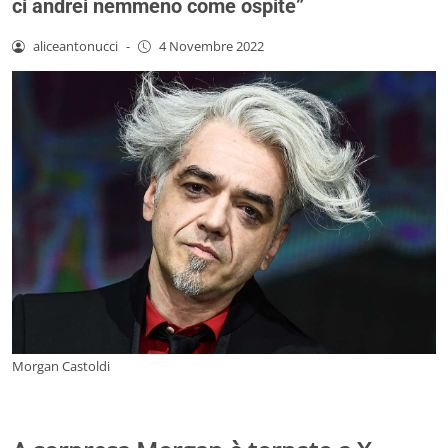
ci andrei nemmeno come ospite”
aliceantonucci
-
4 Novembre 2022
Morgan Castoldi