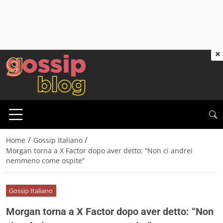
×
/
/
Home
Gossip Italiano
Morgan torna a X Factor dopo aver detto: “Non ci andrei
nemmeno come ospite”
Gossip Italiano
Morgan torna a X Factor dopo aver detto: “Non