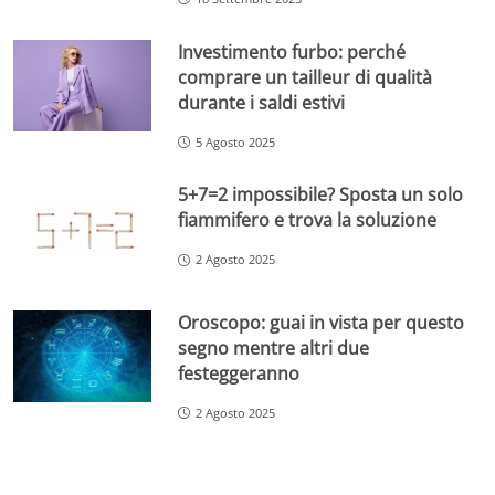
Investimento furbo: perché
comprare un tailleur di qualità
durante i saldi estivi
5 Agosto 2025
5+7=2 impossibile? Sposta un solo
fiammifero e trova la soluzione
2 Agosto 2025
Oroscopo: guai in vista per questo
segno mentre altri due
festeggeranno
2 Agosto 2025