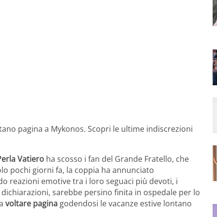
ltano pagina a Mykonos. Scopri le ultime indiscrezioni
Perla Vatiero
ha scosso i fan del Grande Fratello, che
lo pochi giorni fa, la coppia ha annunciato
do reazioni emotive tra i loro seguaci più devoti, i
 dichiarazioni, sarebbe persino finita in ospedale per lo
 a
voltare pagina
godendosi le vacanze estive lontano