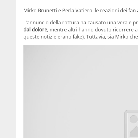
Mirko Brunetti e Perla Vatiero: le reazioni dei fan 
L’annuncio della rottura ha causato una vera e pr
dal dolore
, mentre altri hanno dovuto ricorrere 
queste notizie erano fake). Tuttavia, sia Mirko ch