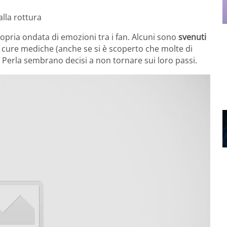
alla rottura
opria ondata di emozioni tra i fan. Alcuni sono
svenuti
a cure mediche (anche se si è scoperto che molte di
e Perla sembrano decisi a non tornare sui loro passi.