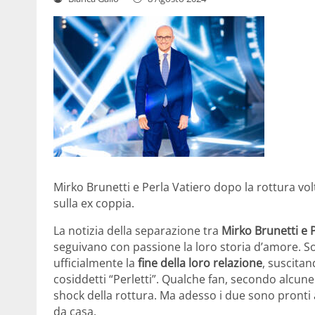
Mirko Brunetti e Perla Vatiero dopo la rottura vo
sulla ex coppia.
La notizia della separazione tra
Mirko Brunetti e 
seguivano con passione la loro storia d’amore. So
ufficialmente la
fine della loro relazione
, suscitan
cosiddetti “Perletti”. Qualche fan, secondo alcune
shock della rottura. Ma adesso i due sono pronti
da casa.