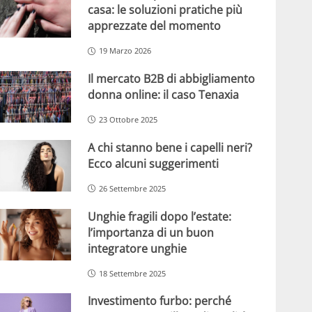
casa: le soluzioni pratiche più
apprezzate del momento
19 Marzo 2026
Il mercato B2B di abbigliamento
donna online: il caso Tenaxia
23 Ottobre 2025
A chi stanno bene i capelli neri?
Ecco alcuni suggerimenti
26 Settembre 2025
Unghie fragili dopo l’estate:
l’importanza di un buon
integratore unghie
18 Settembre 2025
Investimento furbo: perché