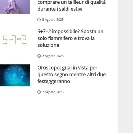
comprare un tailleur di qualità
durante i saldi estivi
5 Agosto 2025
5+7=2 impossibile? Sposta un
solo fiammifero e trova la
soluzione
2 Agosto 2025
Oroscopo: guai in vista per
questo segno mentre altri due
festeggeranno
2 Agosto 2025