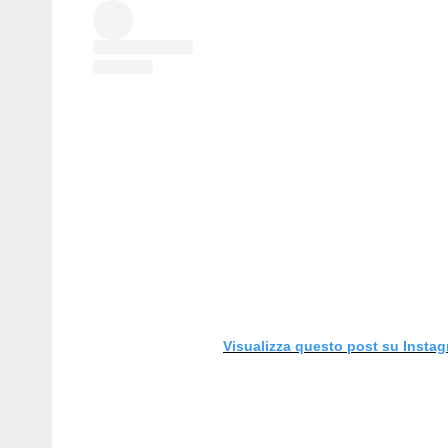
Visualizza questo post su Insta