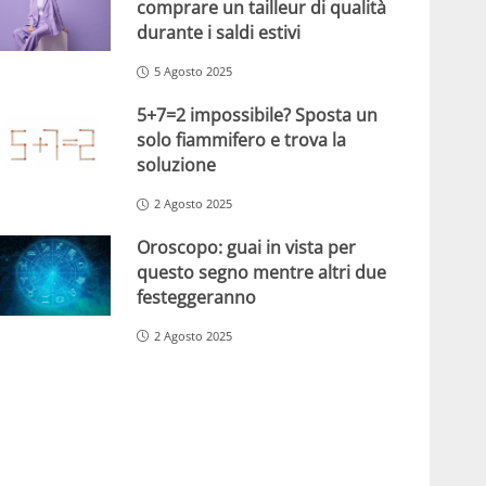
comprare un tailleur di qualità
durante i saldi estivi
5 Agosto 2025
5+7=2 impossibile? Sposta un
solo fiammifero e trova la
soluzione
2 Agosto 2025
Oroscopo: guai in vista per
questo segno mentre altri due
festeggeranno
2 Agosto 2025