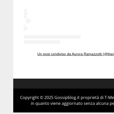
Un post condiviso da Aurora Ramazzotti (@the
Copyright © 2025 Gossipblog.it proprietà di T-Med
in quanto viene aggiornato senza alcuna per