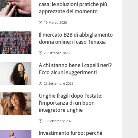
casa: le soluzioni pratiche più
apprezzate del momento
19 Marzo 2026
Il mercato B2B di abbigliamento
donna online: il caso Tenaxia
23 Ottobre 2025
A chi stanno bene i capelli neri?
Ecco alcuni suggerimenti
26 Settembre 2025
Unghie fragili dopo l’estate:
l’importanza di un buon
integratore unghie
18 Settembre 2025
Investimento furbo: perché