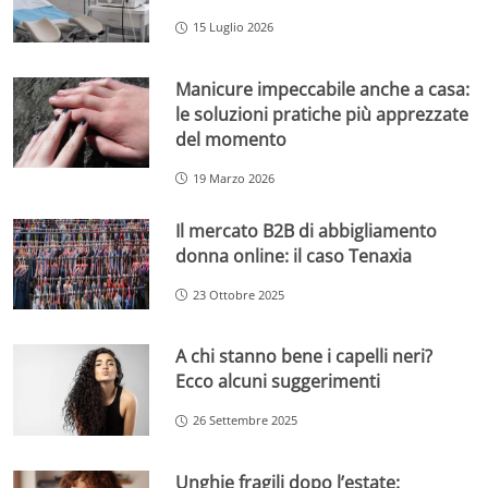
15 Luglio 2026
Manicure impeccabile anche a casa:
le soluzioni pratiche più apprezzate
del momento
19 Marzo 2026
Il mercato B2B di abbigliamento
donna online: il caso Tenaxia
23 Ottobre 2025
A chi stanno bene i capelli neri?
Ecco alcuni suggerimenti
26 Settembre 2025
Unghie fragili dopo l’estate: