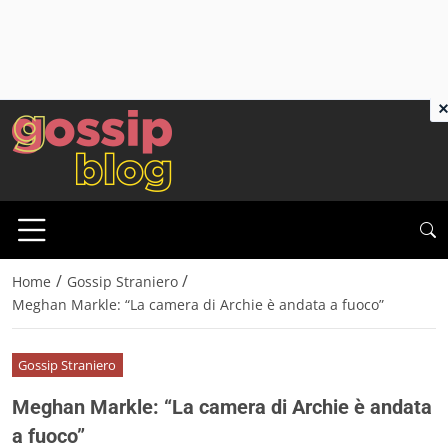
×
/
/
Home
Gossip Straniero
Meghan Markle: “La camera di Archie è andata a fuoco”
Gossip Straniero
Meghan Markle: “La camera di Archie è andata
a fuoco”