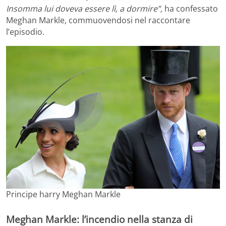
Insomma lui doveva essere lì, a dormire”,
ha confessato
Meghan Markle, commuovendosi nel raccontare
l’episodio.
Principe harry Meghan Markle
Meghan Markle: l’incendio nella stanza di