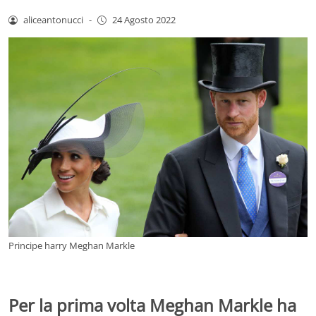
aliceantonucci
-
24 Agosto 2022
Principe harry Meghan Markle
Per la prima volta Meghan Markle ha