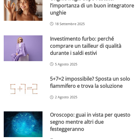
l’importanza di un buon integratore
unghie
18 Settembre 2025
Investimento furbo: perché
comprare un tailleur di qualità
durante i saldi estivi
5 Agosto 2025
5+7=2 impossibile? Sposta un solo
fiammifero e trova la soluzione
2 Agosto 2025
Oroscopo: guai in vista per questo
segno mentre altri due
festeggeranno