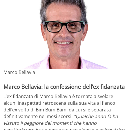
Marco Bellavia
Marco Bellavia: la confessione dell’ex fidanzata
L’ex fidanzata di Marco Bellavia è tornata a svelare
alcuni inaspettati retroscena sulla sua vita al fianco
dell’ex volto di Bim Bum Bam, da cui si è separata
definitivamente nei mesi scorsi.
“Qualche anno fa ha
vissuto il peggiore dei momenti che hanno
caratterizzato il suo percorso psicologico e psichiatrico.