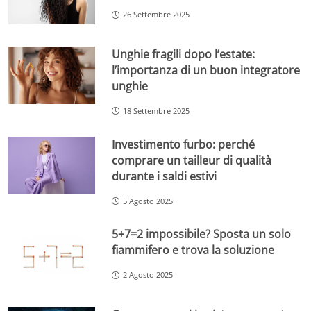
26 Settembre 2025
Unghie fragili dopo l’estate:
l’importanza di un buon integratore
unghie
18 Settembre 2025
Investimento furbo: perché
comprare un tailleur di qualità
durante i saldi estivi
5 Agosto 2025
5+7=2 impossibile? Sposta un solo
fiammifero e trova la soluzione
2 Agosto 2025