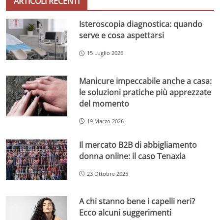
ARTICOLI RECENTI
Isteroscopia diagnostica: quando
serve e cosa aspettarsi
15 Luglio 2026
Manicure impeccabile anche a casa:
le soluzioni pratiche più apprezzate
del momento
19 Marzo 2026
Il mercato B2B di abbigliamento
donna online: il caso Tenaxia
23 Ottobre 2025
A chi stanno bene i capelli neri?
Ecco alcuni suggerimenti