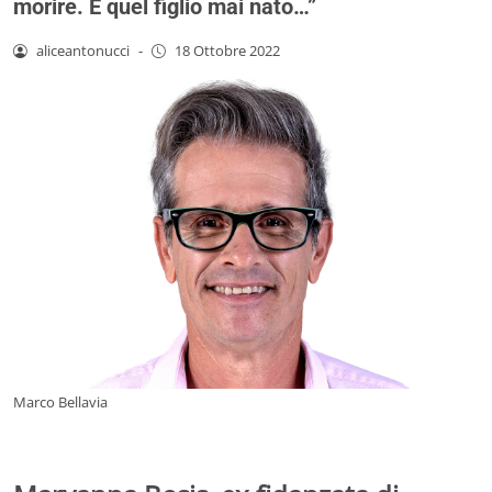
morire. E quel figlio mai nato…”
aliceantonucci
-
18 Ottobre 2022
Marco Bellavia