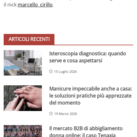
il nick
marcello_cirillo
.
ARTICOLI RECENTI
Isteroscopia diagnostica: quando
serve e cosa aspettarsi
15 Luglio 2026
Manicure impeccabile anche a casa:
le soluzioni pratiche più apprezzate
del momento
19 Marzo 2026
Il mercato B2B di abbigliamento
donna online: il caso Tenaxia