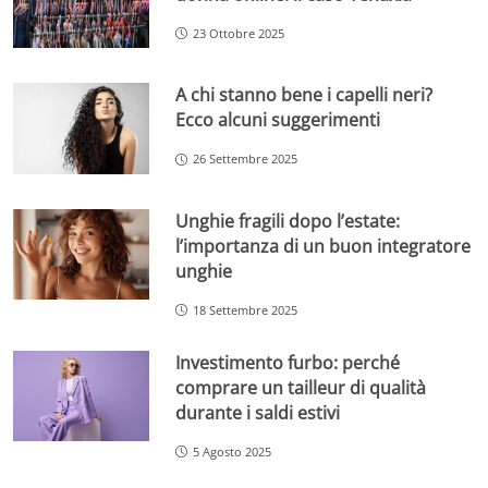
23 Ottobre 2025
A chi stanno bene i capelli neri?
Ecco alcuni suggerimenti
26 Settembre 2025
Unghie fragili dopo l’estate:
l’importanza di un buon integratore
unghie
18 Settembre 2025
Investimento furbo: perché
comprare un tailleur di qualità
durante i saldi estivi
5 Agosto 2025