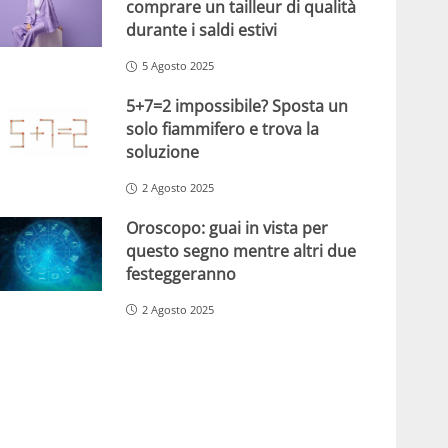
comprare un tailleur di qualità
durante i saldi estivi
5 Agosto 2025
5+7=2 impossibile? Sposta un
solo fiammifero e trova la
soluzione
2 Agosto 2025
Oroscopo: guai in vista per
questo segno mentre altri due
festeggeranno
2 Agosto 2025