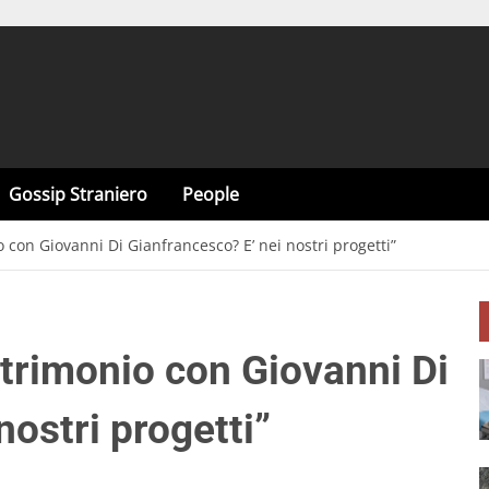
Gossip Straniero
People
 con Giovanni Di Gianfrancesco? E’ nei nostri progetti”
atrimonio con Giovanni Di
nostri progetti”