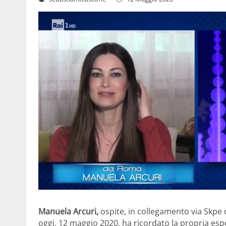
Manuela Arcuri,
ospite, in collegamento via Skpe d
oggi, 12 maggio 2020, ha ricordato la propria es