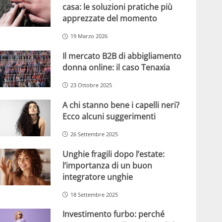
casa: le soluzioni pratiche più
apprezzate del momento
19 Marzo 2026
Il mercato B2B di abbigliamento
donna online: il caso Tenaxia
23 Ottobre 2025
A chi stanno bene i capelli neri?
Ecco alcuni suggerimenti
26 Settembre 2025
Unghie fragili dopo l’estate:
l’importanza di un buon
integratore unghie
18 Settembre 2025
Investimento furbo: perché