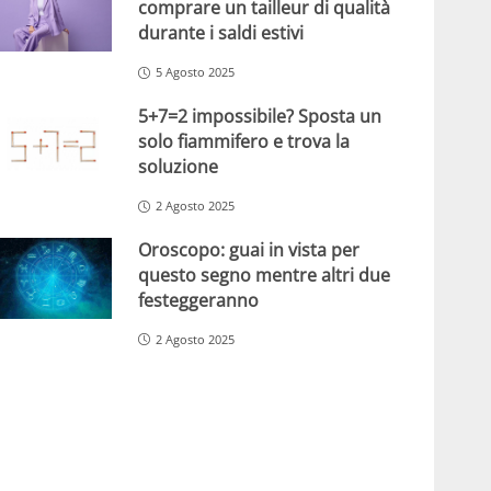
comprare un tailleur di qualità
durante i saldi estivi
5 Agosto 2025
5+7=2 impossibile? Sposta un
solo fiammifero e trova la
soluzione
2 Agosto 2025
Oroscopo: guai in vista per
questo segno mentre altri due
festeggeranno
2 Agosto 2025