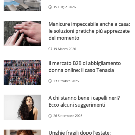
15 Luglio 2026
Manicure impeccabile anche a casa:
le soluzioni pratiche più apprezzate
del momento
19 Marzo 2026
Il mercato B2B di abbigliamento
donna online: il caso Tenaxia
23 Ottobre 2025
A chi stanno bene i capelli neri?
Ecco alcuni suggerimenti
26 Settembre 2025
Unghie fragili dopo l’estate: