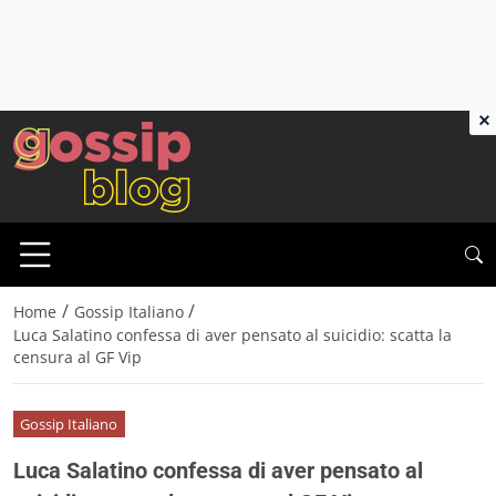
×
/
/
Home
Gossip Italiano
Luca Salatino confessa di aver pensato al suicidio: scatta la
censura al GF Vip
Gossip Italiano
Luca Salatino confessa di aver pensato al