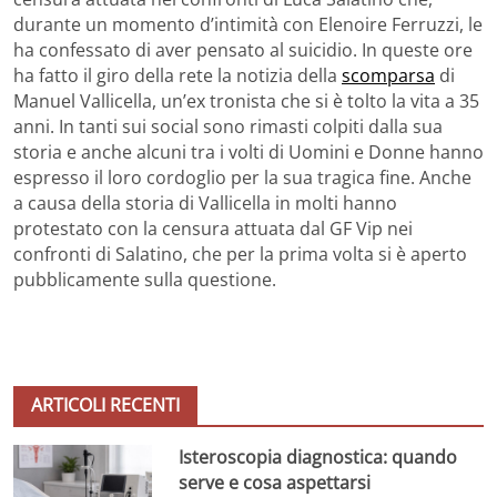
durante un momento d’intimità con Elenoire Ferruzzi, le
ha confessato di aver pensato al suicidio. In queste ore
ha fatto il giro della rete la notizia della
scomparsa
di
Manuel Vallicella, un’ex tronista che si è tolto la vita a 35
anni. In tanti sui social sono rimasti colpiti dalla sua
storia e anche alcuni tra i volti di Uomini e Donne hanno
espresso il loro cordoglio per la sua tragica fine. Anche
a causa della storia di Vallicella in molti hanno
protestato con la censura attuata dal GF Vip nei
confronti di Salatino, che per la prima volta si è aperto
pubblicamente sulla questione.
ARTICOLI RECENTI
Isteroscopia diagnostica: quando
serve e cosa aspettarsi