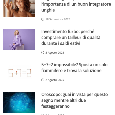
l’importanza di un buon integratore
unghie
18 Settembre 2025
Investimento furbo: perché
comprare un tailleur di qualità
durante i saldi estivi
5 Agosto 2025
5+7=2 impossibile? Sposta un solo
fiammifero e trova la soluzione
2 Agosto 2025
Oroscopo: guai in vista per questo
segno mentre altri due
festeggeranno