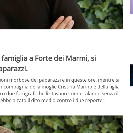
famiglia a Forte dei Marmi, si
aparazzi.
ioni morbose dei paparazzi e in queste ore, mentre si
 compagnia della moglie Cristina Marino e della figlia
tro due fotografi che li stavano immortalando senza il
bbe alzato il dito medio contro i due reporter,