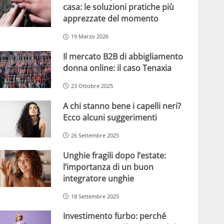
casa: le soluzioni pratiche più
apprezzate del momento
19 Marzo 2026
Il mercato B2B di abbigliamento
donna online: il caso Tenaxia
23 Ottobre 2025
A chi stanno bene i capelli neri?
Ecco alcuni suggerimenti
26 Settembre 2025
Unghie fragili dopo l’estate:
l’importanza di un buon
integratore unghie
18 Settembre 2025
Investimento furbo: perché