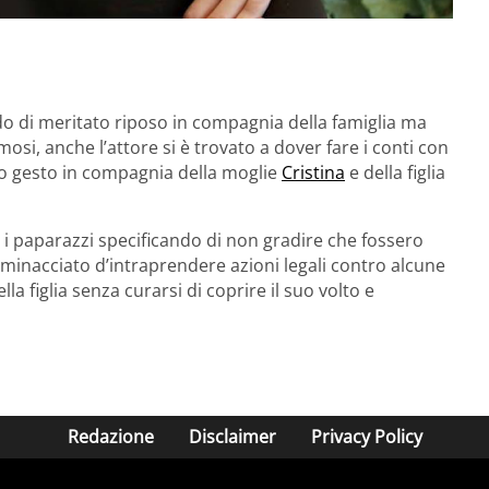
o di meritato riposo in compagnia della famiglia ma
i, anche l’attore si è trovato a dover fare i conti con
lo gesto in compagnia della moglie
Cristina
e della figlia
ro i paparazzi specificando di non gradire che fossero
 minacciato d’intraprendere azioni legali contro alcune
a figlia senza curarsi di coprire il suo volto e
Redazione
Disclaimer
Privacy Policy