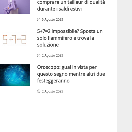
comprare un tailleur di qualità
durante i saldi estivi
5 Agosto 2025
5+7=2 impossibile? Sposta un
solo fiammifero e trova la
soluzione
2 Agosto 2025
Oroscopo: guai in vista per
questo segno mentre altri due
festeggeranno
2 Agosto 2025