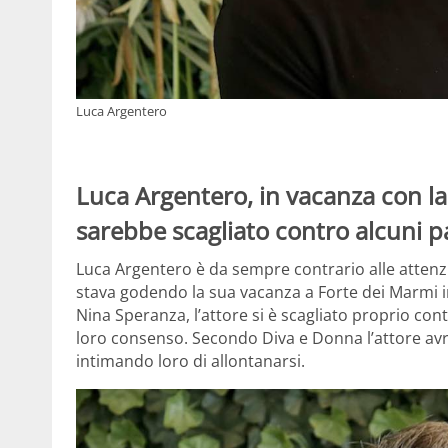
Luca Argentero
Luca Argentero, in vacanza con la 
sarebbe scagliato contro alcuni p
Luca Argentero è da sempre contrario alle attenz
stava godendo la sua vacanza a Forte dei Marmi in
Nina Speranza, l’attore si è scagliato proprio con
loro consenso. Secondo Diva e Donna l’attore avre
intimando loro di allontanarsi.