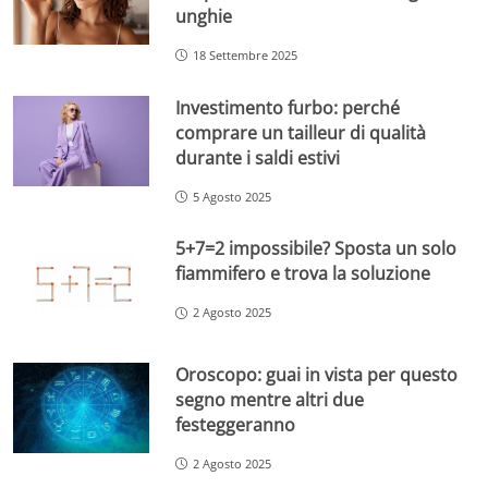
unghie
18 Settembre 2025
Investimento furbo: perché
comprare un tailleur di qualità
durante i saldi estivi
5 Agosto 2025
5+7=2 impossibile? Sposta un solo
fiammifero e trova la soluzione
2 Agosto 2025
Oroscopo: guai in vista per questo
segno mentre altri due
festeggeranno
2 Agosto 2025