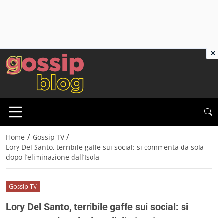
×
/
/
Home
Gossip TV
Lory Del Santo, terribile gaffe sui social: si commenta da sola
dopo l’eliminazione dall’Isola
Gossip TV
Lory Del Santo, terribile gaffe sui social: si