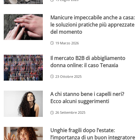
Manicure impeccabile anche a casa:
le soluzioni pratiche più apprezzate
del momento
19 Marzo 2026
Il mercato B2B di abbigliamento
donna online: il caso Tenaxia
23 Ottobre 2025
A chi stanno bene i capelli neri?
Ecco alcuni suggerimenti
26 Settembre 2025
Unghie fragili dopo l’estate:
l’importanza di un buon integratore