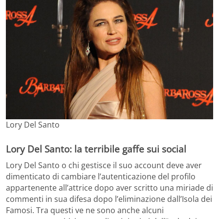
Lory Del Santo
Lory Del Santo: la terribile gaffe sui social
Lory Del Santo o chi gestisce il suo account deve aver
dimenticato di cambiare l’autenticazione del profilo
appartenente all’attrice dopo aver scritto una miriade di
commenti in sua difesa dopo l’eliminazione dall’Isola dei
Famosi. Tra questi ve ne sono anche alcuni