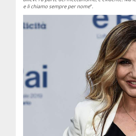
e li chiamo sempre per nome
“.