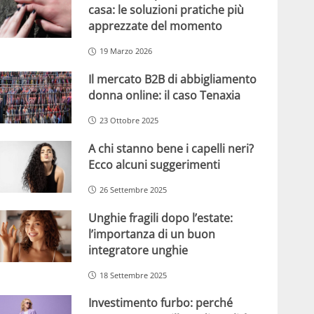
casa: le soluzioni pratiche più
apprezzate del momento
19 Marzo 2026
Il mercato B2B di abbigliamento
donna online: il caso Tenaxia
23 Ottobre 2025
A chi stanno bene i capelli neri?
Ecco alcuni suggerimenti
26 Settembre 2025
Unghie fragili dopo l’estate:
l’importanza di un buon
integratore unghie
18 Settembre 2025
Investimento furbo: perché