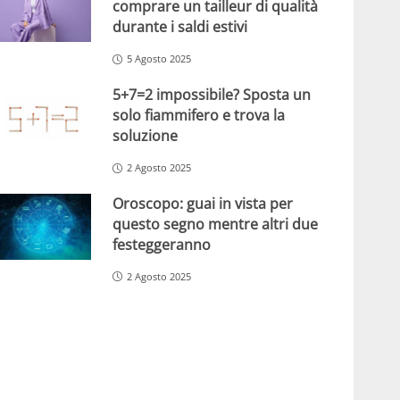
comprare un tailleur di qualità
durante i saldi estivi
5 Agosto 2025
5+7=2 impossibile? Sposta un
solo fiammifero e trova la
soluzione
2 Agosto 2025
Oroscopo: guai in vista per
questo segno mentre altri due
festeggeranno
2 Agosto 2025