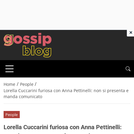
×
/
/
Home
People
Lorella Cuccarini furiosa con Anna Pettinelli: non si presenta e
manda comunicato
People
Lorella Cuccarini furiosa con Anna Pettinelli: