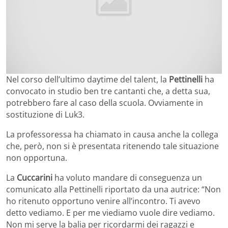
Nel corso dell’ultimo daytime del talent, la
Pettinelli
ha
convocato in studio ben tre cantanti che, a detta sua,
potrebbero fare al caso della scuola. Ovviamente in
sostituzione di Luk3.
La professoressa ha chiamato in causa anche la collega
che, però, non si è presentata ritenendo tale situazione
non opportuna.
La
Cuccarini
ha voluto mandare di conseguenza un
comunicato alla Pettinelli riportato da una autrice: “Non
ho ritenuto opportuno venire all’incontro. Ti avevo
detto vediamo. E per me viediamo vuole dire vediamo.
Non mi serve la balia per ricordarmi dei ragazzi e