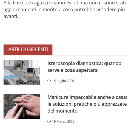
Alla fine i tre ragazzi si sono esibiti ma non ci sono stati
aggiornamenti in merito a cosa potrebbe accadere più
avanti.
ARTICOLI RECENTI
Isteroscopia diagnostica: quando
serve e cosa aspettarsi
15 Luglio 2026
Manicure impeccabile anche a casa:
le soluzioni pratiche più apprezzate
del momento
19 Marzo 2026