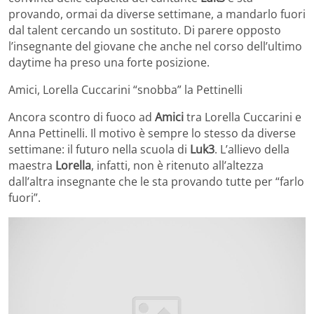
provando, ormai da diverse settimane, a mandarlo fuori
dal talent cercando un sostituto. Di parere opposto
l’insegnante del giovane che anche nel corso dell’ultimo
daytime ha preso una forte posizione.
Amici, Lorella Cuccarini “snobba” la Pettinelli
Ancora scontro di fuoco ad
Amici
tra Lorella Cuccarini e
Anna Pettinelli. Il motivo è sempre lo stesso da diverse
settimane: il futuro nella scuola di
Luk3
. L’allievo della
maestra
Lorella
, infatti, non è ritenuto all’altezza
dall’altra insegnante che le sta provando tutte per “farlo
fuori”.