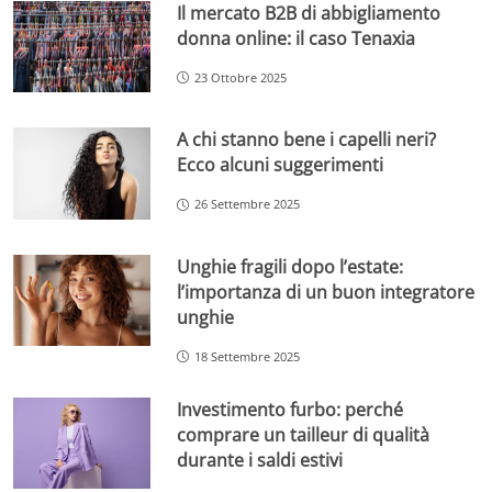
Il mercato B2B di abbigliamento
donna online: il caso Tenaxia
23 Ottobre 2025
A chi stanno bene i capelli neri?
Ecco alcuni suggerimenti
26 Settembre 2025
Unghie fragili dopo l’estate:
l’importanza di un buon integratore
unghie
18 Settembre 2025
Investimento furbo: perché
comprare un tailleur di qualità
durante i saldi estivi