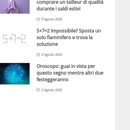
comprare un tailleur di qualità
durante i saldi estivi
5 Agosto 2025
5+7=2 impossibile? Sposta un
solo fiammifero e trova la
soluzione
2 Agosto 2025
Oroscopo: guai in vista per
questo segno mentre altri due
festeggeranno
2 Agosto 2025