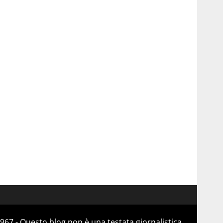
967 - Questo blog non è una testata giornalistica,