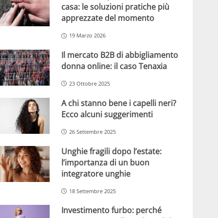
casa: le soluzioni pratiche più
apprezzate del momento
19 Marzo 2026
Il mercato B2B di abbigliamento
donna online: il caso Tenaxia
23 Ottobre 2025
A chi stanno bene i capelli neri?
Ecco alcuni suggerimenti
26 Settembre 2025
Unghie fragili dopo l’estate:
l’importanza di un buon
integratore unghie
18 Settembre 2025
Investimento furbo: perché