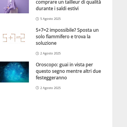
comprare un tailleur di qualità
durante i saldi estivi
5 Agosto 2025
5+7=2 impossibile? Sposta un
solo fiammifero e trova la
soluzione
2 Agosto 2025
Oroscopo: guai in vista per
questo segno mentre altri due
festeggeranno
2 Agosto 2025