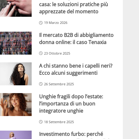
casa: le soluzioni pratiche più
apprezzate del momento
19 Marzo 2026
Il mercato B2B di abbigliamento
donna online: il caso Tenaxia
23 Ottobre 2025
A chi stanno bene i capelli neri?
Ecco alcuni suggerimenti
26 Settembre 2025
Unghie fragili dopo l’estate:
l’importanza di un buon
integratore unghie
18 Settembre 2025
Investimento furbo: perché