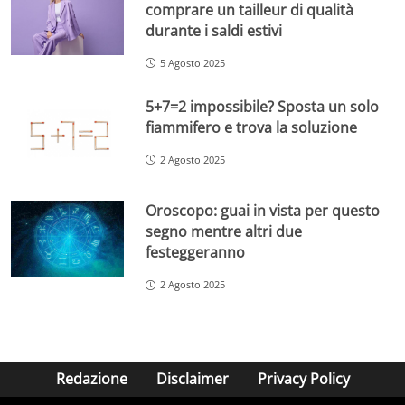
comprare un tailleur di qualità
durante i saldi estivi
5 Agosto 2025
5+7=2 impossibile? Sposta un solo
fiammifero e trova la soluzione
2 Agosto 2025
Oroscopo: guai in vista per questo
segno mentre altri due
festeggeranno
2 Agosto 2025
Redazione
Disclaimer
Privacy Policy