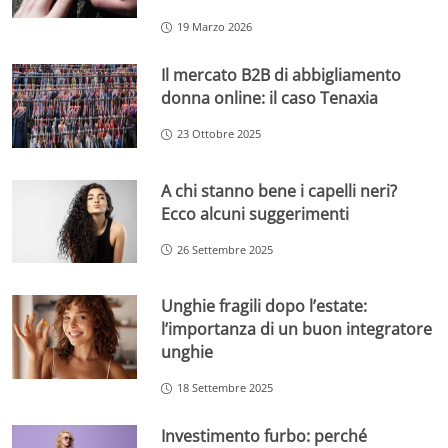
19 Marzo 2026
Il mercato B2B di abbigliamento
donna online: il caso Tenaxia
23 Ottobre 2025
A chi stanno bene i capelli neri?
Ecco alcuni suggerimenti
26 Settembre 2025
Unghie fragili dopo l’estate:
l’importanza di un buon integratore
unghie
18 Settembre 2025
Investimento furbo: perché