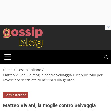
×
/
/
Home
Gossip Italiano
Matteo Viviani, la moglie contro Selvaggia Lucarelli: “Vivi per
rovesciare secchiate di m***a sulla gente!”
Gossip Italiano
Matteo Viviani, la moglie contro Selvaggia