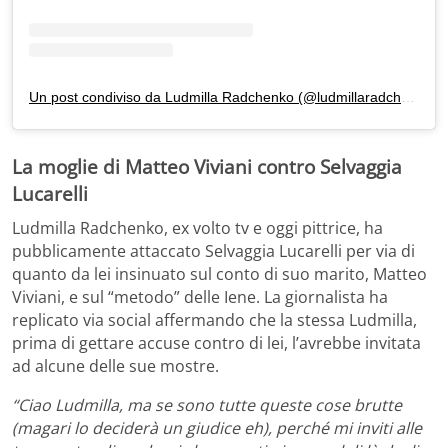
Un post condiviso da Ludmilla Radchenko (@ludmillaradchenko)
La moglie di Matteo Viviani contro Selvaggia
Lucarelli
Ludmilla Radchenko, ex volto tv e oggi pittrice, ha
pubblicamente attaccato Selvaggia Lucarelli per via di
quanto da lei insinuato sul conto di suo marito, Matteo
Viviani, e sul “metodo” delle Iene. La giornalista ha
replicato via social affermando che la stessa Ludmilla,
prima di gettare accuse contro di lei, l’avrebbe invitata
ad alcune delle sue mostre.
“Ciao Ludmilla, ma se sono tutte queste cose brutte
(magari lo deciderà un giudice eh), perché mi inviti alle