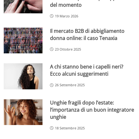
del momento
19 Marzo 2026
Il mercato B2B di abbigliamento
donna online: il caso Tenaxia
23 Ottobre 2025
A chi stanno bene i capelli neri?
Ecco alcuni suggerimenti
26 Settembre 2025
Unghie fragili dopo l’estate:
l’importanza di un buon integratore
unghie
18 Settembre 2025