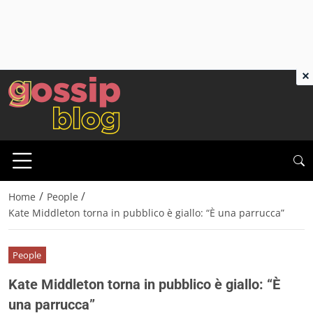
×
/
/
Home
People
Kate Middleton torna in pubblico è giallo: “È una parrucca”
People
Kate Middleton torna in pubblico è giallo: “È
una parrucca”