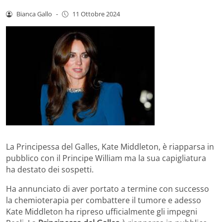
Bianca Gallo
-
11 Ottobre 2024
La Principessa del Galles, Kate Middleton, è riapparsa in
pubblico con il Principe William ma la sua capigliatura
ha destato dei sospetti.
Ha annunciato di aver portato a termine con successo
la chemioterapia per combattere il tumore e adesso
Kate Middleton ha ripreso ufficialmente gli impegni