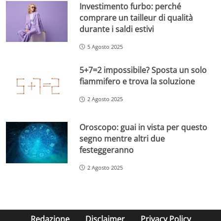
Investimento furbo: perché
comprare un tailleur di qualità
durante i saldi estivi
5 Agosto 2025
5+7=2 impossibile? Sposta un solo
fiammifero e trova la soluzione
2 Agosto 2025
Oroscopo: guai in vista per questo
segno mentre altri due
festeggeranno
2 Agosto 2025
Redazione
Disclaimer
Privacy Policy