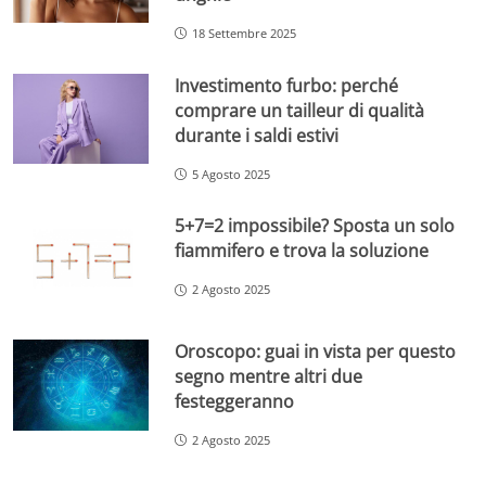
18 Settembre 2025
Investimento furbo: perché
comprare un tailleur di qualità
durante i saldi estivi
5 Agosto 2025
5+7=2 impossibile? Sposta un solo
fiammifero e trova la soluzione
2 Agosto 2025
Oroscopo: guai in vista per questo
segno mentre altri due
festeggeranno
2 Agosto 2025