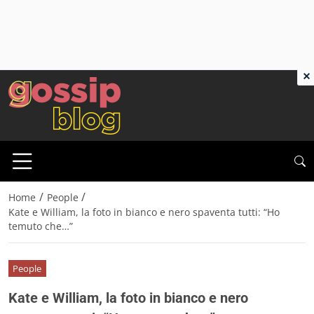
×
/
/
Home
People
Kate e William, la foto in bianco e nero spaventa tutti: “Ho
temuto che…”
People
Kate e William, la foto in bianco e nero