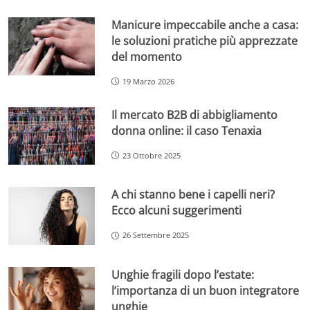
Manicure impeccabile anche a casa:
le soluzioni pratiche più apprezzate
del momento
19 Marzo 2026
Il mercato B2B di abbigliamento
donna online: il caso Tenaxia
23 Ottobre 2025
A chi stanno bene i capelli neri?
Ecco alcuni suggerimenti
26 Settembre 2025
Unghie fragili dopo l’estate:
l’importanza di un buon integratore
unghie