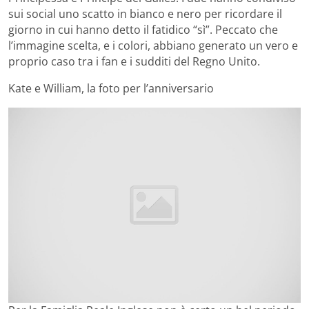
sui social uno scatto in bianco e nero per ricordare il
giorno in cui hanno detto il fatidico “sì”. Peccato che
l’immagine scelta, e i colori, abbiano generato un vero e
proprio caso tra i fan e i sudditi del Regno Unito.
Kate e William, la foto per l’anniversario