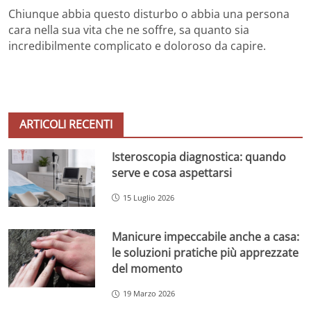
Chiunque abbia questo disturbo o abbia una persona
cara nella sua vita che ne soffre, sa quanto sia
incredibilmente complicato e doloroso da capire.
ARTICOLI RECENTI
Isteroscopia diagnostica: quando
serve e cosa aspettarsi
15 Luglio 2026
Manicure impeccabile anche a casa:
le soluzioni pratiche più apprezzate
del momento
19 Marzo 2026