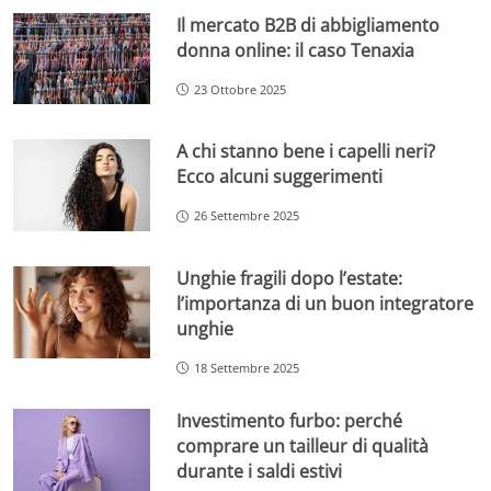
Il mercato B2B di abbigliamento
donna online: il caso Tenaxia
23 Ottobre 2025
A chi stanno bene i capelli neri?
Ecco alcuni suggerimenti
26 Settembre 2025
Unghie fragili dopo l’estate:
l’importanza di un buon integratore
unghie
18 Settembre 2025
Investimento furbo: perché
comprare un tailleur di qualità
durante i saldi estivi