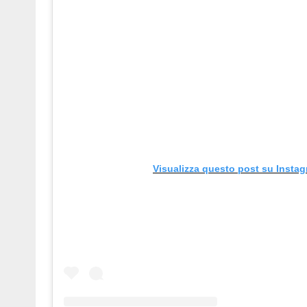
Visualizza questo post su Insta