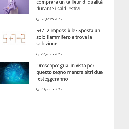
comprare un tailleur di qualità
durante i saldi estivi
5 Agosto 2025
5+7=2 impossibile? Sposta un
solo fiammifero e trova la
soluzione
2 Agosto 2025
Oroscopo: guai in vista per
questo segno mentre altri due
festeggeranno
2 Agosto 2025