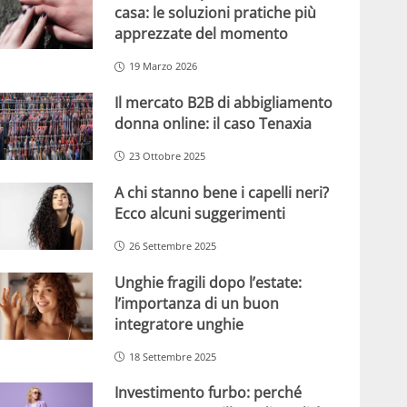
casa: le soluzioni pratiche più
apprezzate del momento
19 Marzo 2026
Il mercato B2B di abbigliamento
donna online: il caso Tenaxia
23 Ottobre 2025
A chi stanno bene i capelli neri?
Ecco alcuni suggerimenti
26 Settembre 2025
Unghie fragili dopo l’estate:
l’importanza di un buon
integratore unghie
18 Settembre 2025
Investimento furbo: perché