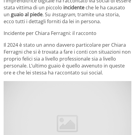
l’imprenditrice digitale ha raccontato via social di essere
stata vittima di un piccolo
incidente
che le ha causato
un
guaio al piede
. Su
Instagram
, tramite una storia,
ecco tutti i dettagli forniti da lei in persona.
Incidente per Chiara Ferragni: il racconto
Il 2024 è stato un anno davvero particolare per Chiara
Ferragni che si è trovata a fare i conti con situazioni non
proprio felici sia a livello professionale sia a livello
personale. L’ultimo guaio è quello avvenuto in queste
ore e che lei stessa ha raccontato sui social.