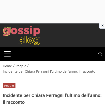
×
/
/
Home
People
Incidente per Chiara Ferragni l’ultimo dell’anno: il racconto
People
Incidente per Chiara Ferragni l’ultimo dell’anno:
il racconto