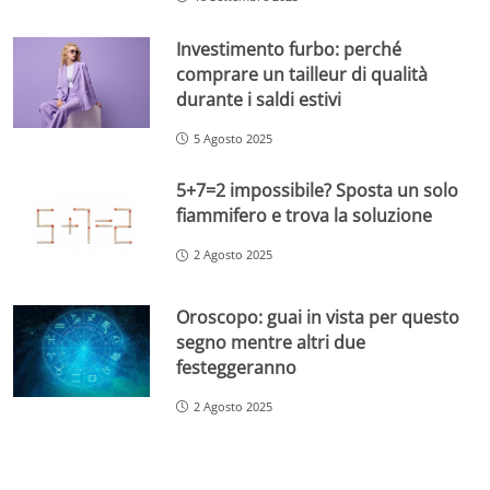
Investimento furbo: perché
comprare un tailleur di qualità
durante i saldi estivi
5 Agosto 2025
5+7=2 impossibile? Sposta un solo
fiammifero e trova la soluzione
2 Agosto 2025
Oroscopo: guai in vista per questo
segno mentre altri due
festeggeranno
2 Agosto 2025