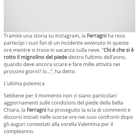
Tramite una storia su Instagram, la
Ferragni
ha reso
partecipi i suoi fan di un incidente avvenuto in queste
ore mentre si trova in vacanza sulla neve. “
Chi è che si è
rotto il mignolino del piede
destro l’ultimo dell’anno,
quando deve ancora sciare e fare mille attività nei
prossimi giorni? Io…”, ha detto.
L’ultima polemica
Sebbene per il momento non ci siano particolari
aggiornamenti sulle condizioni del piede della bella
Chiara, la
Ferragni
ha proseguito la scia di commenti e
discorsi iniziati nelle scorse ore nei suoi confronti dopo
gli auguri contestati alla sorella Valentina per il
compleanno.