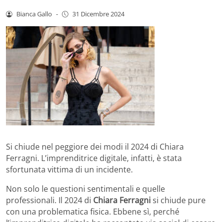
Bianca Gallo
-
31 Dicembre 2024
Si chiude nel peggiore dei modi il 2024 di Chiara
Ferragni. L’imprenditrice digitale, infatti, è stata
sfortunata vittima di un incidente.
Non solo le questioni sentimentali e quelle
professionali. Il 2024 di
Chiara Ferragni
si chiude pure
con una problematica fisica. Ebbene sì, perché