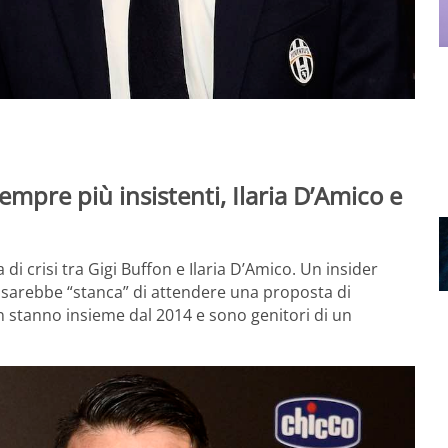
mpre più insistenti, Ilaria D’Amico e
i crisi tra Gigi Buffon e Ilaria D’Amico. Un insider
e sarebbe “stanca” di attendere una proposta di
 stanno insieme dal 2014 e sono genitori di un