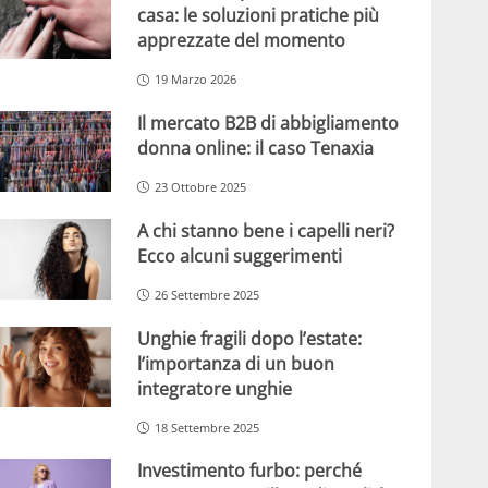
casa: le soluzioni pratiche più
apprezzate del momento
19 Marzo 2026
Il mercato B2B di abbigliamento
donna online: il caso Tenaxia
23 Ottobre 2025
A chi stanno bene i capelli neri?
Ecco alcuni suggerimenti
26 Settembre 2025
Unghie fragili dopo l’estate:
l’importanza di un buon
integratore unghie
18 Settembre 2025
Investimento furbo: perché