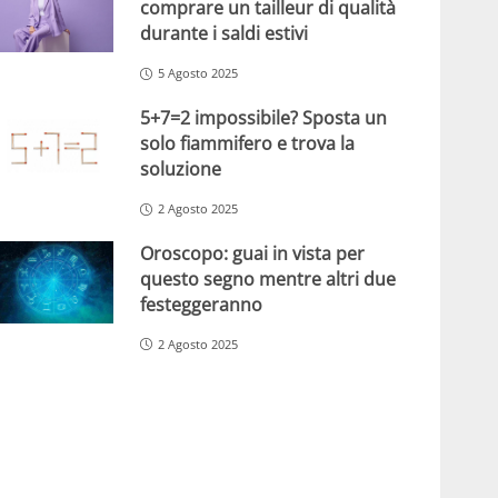
comprare un tailleur di qualità
durante i saldi estivi
5 Agosto 2025
5+7=2 impossibile? Sposta un
solo fiammifero e trova la
soluzione
2 Agosto 2025
Oroscopo: guai in vista per
questo segno mentre altri due
festeggeranno
2 Agosto 2025