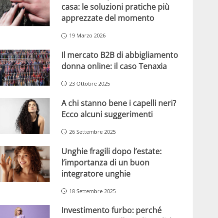
casa: le soluzioni pratiche più
apprezzate del momento
19 Marzo 2026
Il mercato B2B di abbigliamento
donna online: il caso Tenaxia
23 Ottobre 2025
A chi stanno bene i capelli neri?
Ecco alcuni suggerimenti
26 Settembre 2025
Unghie fragili dopo l’estate:
l’importanza di un buon
integratore unghie
18 Settembre 2025
Investimento furbo: perché