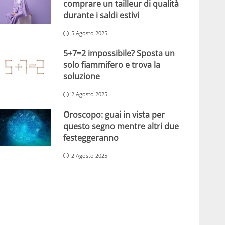
comprare un tailleur di qualità
durante i saldi estivi
5 Agosto 2025
5+7=2 impossibile? Sposta un
solo fiammifero e trova la
soluzione
2 Agosto 2025
Oroscopo: guai in vista per
questo segno mentre altri due
festeggeranno
2 Agosto 2025