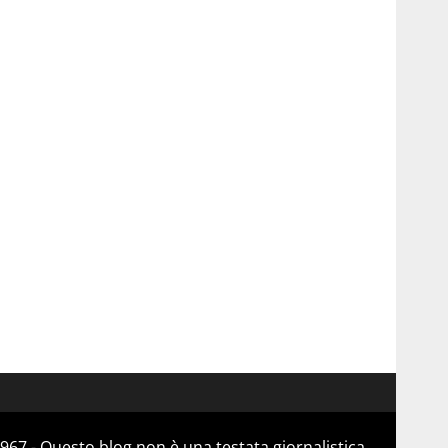
967 - Questo blog non è una testata giornalistica,