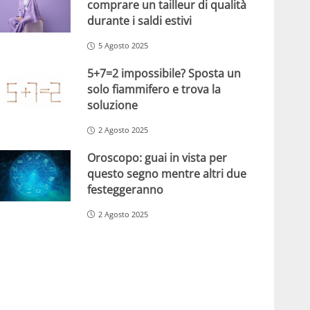
comprare un tailleur di qualità
durante i saldi estivi
5 Agosto 2025
5+7=2 impossibile? Sposta un
solo fiammifero e trova la
soluzione
2 Agosto 2025
Oroscopo: guai in vista per
questo segno mentre altri due
festeggeranno
2 Agosto 2025