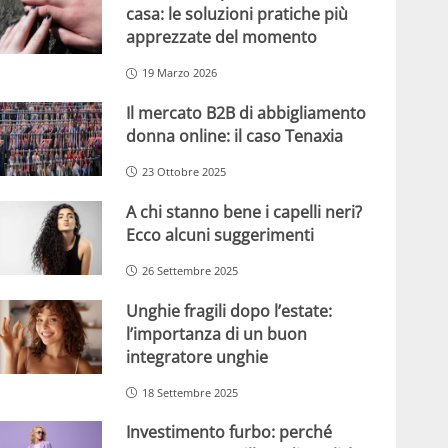
casa: le soluzioni pratiche più
apprezzate del momento
19 Marzo 2026
Il mercato B2B di abbigliamento
donna online: il caso Tenaxia
23 Ottobre 2025
A chi stanno bene i capelli neri?
Ecco alcuni suggerimenti
26 Settembre 2025
Unghie fragili dopo l’estate:
l’importanza di un buon
integratore unghie
18 Settembre 2025
Investimento furbo: perché