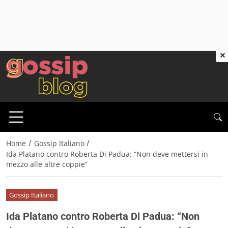
×
/
/
Home
Gossip Italiano
Ida Platano contro Roberta Di Padua: “Non deve mettersi in
mezzo alle altre coppie”
Gossip Italiano
Ida Platano contro Roberta Di Padua: “Non