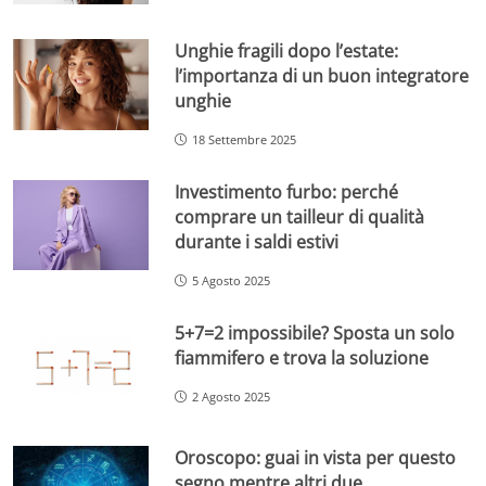
Unghie fragili dopo l’estate:
l’importanza di un buon integratore
unghie
18 Settembre 2025
Investimento furbo: perché
comprare un tailleur di qualità
durante i saldi estivi
5 Agosto 2025
5+7=2 impossibile? Sposta un solo
fiammifero e trova la soluzione
2 Agosto 2025
Oroscopo: guai in vista per questo
segno mentre altri due