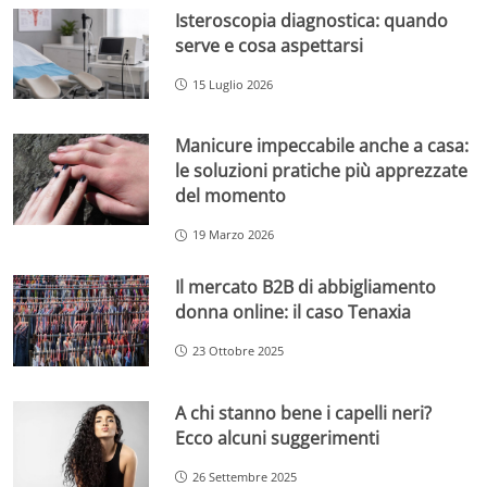
Isteroscopia diagnostica: quando
serve e cosa aspettarsi
15 Luglio 2026
Manicure impeccabile anche a casa:
le soluzioni pratiche più apprezzate
del momento
19 Marzo 2026
Il mercato B2B di abbigliamento
donna online: il caso Tenaxia
23 Ottobre 2025
A chi stanno bene i capelli neri?
Ecco alcuni suggerimenti
26 Settembre 2025