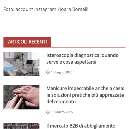
Foto: account Instagram Hoara Borselli
ARTICOLI RECENTI
Isteroscopia diagnostica: quando
serve e cosa aspettarsi
15 Luglio 2026
Manicure impeccabile anche a casa:
le soluzioni pratiche più apprezzate
del momento
19 Marzo 2026
Il mercato B2B di abbigliamento