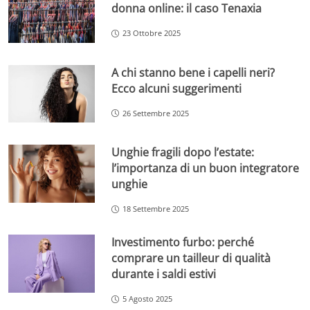
donna online: il caso Tenaxia
23 Ottobre 2025
A chi stanno bene i capelli neri?
Ecco alcuni suggerimenti
26 Settembre 2025
Unghie fragili dopo l’estate:
l’importanza di un buon integratore
unghie
18 Settembre 2025
Investimento furbo: perché
comprare un tailleur di qualità
durante i saldi estivi
5 Agosto 2025