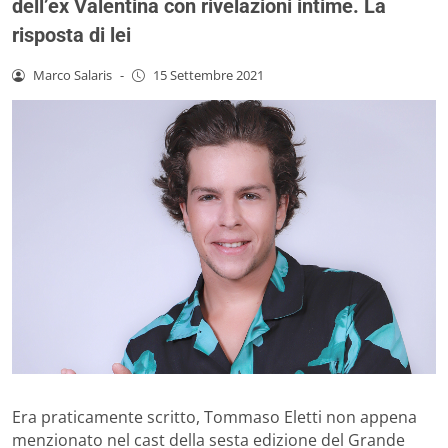
dell’ex Valentina con rivelazioni intime. La
risposta di lei
Marco Salaris
-
15 Settembre 2021
Era praticamente scritto, Tommaso Eletti non appena
menzionato nel cast della sesta edizione del Grande