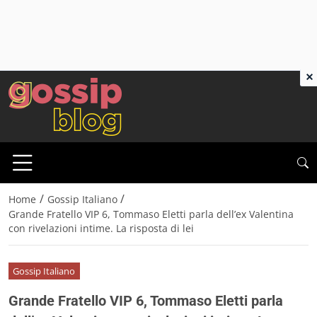
×
/
/
Home
Gossip Italiano
Grande Fratello VIP 6, Tommaso Eletti parla dell’ex Valentina
con rivelazioni intime. La risposta di lei
Gossip Italiano
Grande Fratello VIP 6, Tommaso Eletti parla