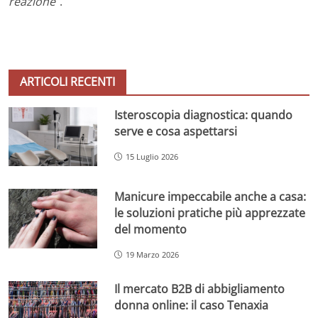
reazione
“.
ARTICOLI RECENTI
Isteroscopia diagnostica: quando
serve e cosa aspettarsi
15 Luglio 2026
Manicure impeccabile anche a casa:
le soluzioni pratiche più apprezzate
del momento
19 Marzo 2026
Il mercato B2B di abbigliamento
donna online: il caso Tenaxia