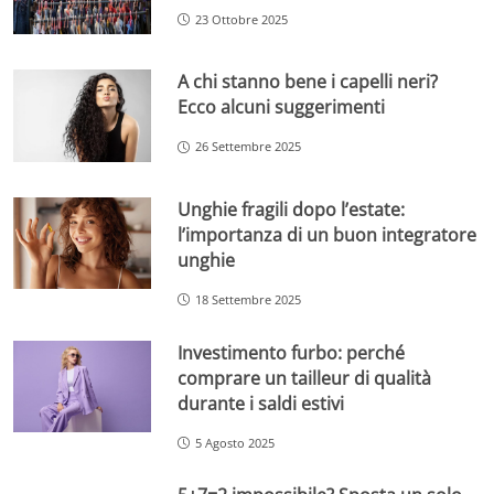
23 Ottobre 2025
A chi stanno bene i capelli neri?
Ecco alcuni suggerimenti
26 Settembre 2025
Unghie fragili dopo l’estate:
l’importanza di un buon integratore
unghie
18 Settembre 2025
Investimento furbo: perché
comprare un tailleur di qualità
durante i saldi estivi
5 Agosto 2025