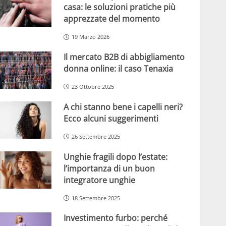
casa: le soluzioni pratiche più
apprezzate del momento
19 Marzo 2026
Il mercato B2B di abbigliamento
donna online: il caso Tenaxia
23 Ottobre 2025
A chi stanno bene i capelli neri?
Ecco alcuni suggerimenti
26 Settembre 2025
Unghie fragili dopo l’estate:
l’importanza di un buon
integratore unghie
18 Settembre 2025
Investimento furbo: perché