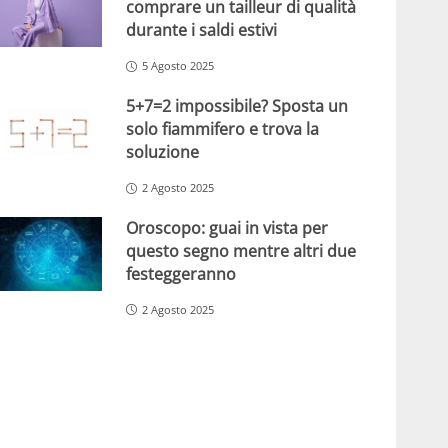
comprare un tailleur di qualità
durante i saldi estivi
5 Agosto 2025
5+7=2 impossibile? Sposta un
solo fiammifero e trova la
soluzione
2 Agosto 2025
Oroscopo: guai in vista per
questo segno mentre altri due
festeggeranno
2 Agosto 2025