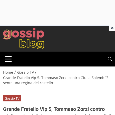
×
/
/
Home
Gossip TV
Grande Fratello Vip 5, Tommaso Zorzi contro Giulia Salemi: “Si
sente una regina del castello”
Gossip TV
Grande Fratello Vip 5, Tommaso Zorzi contro