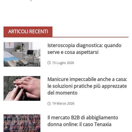
ARTICOLI RECENTI
Isteroscopia diagnostica: quando
serve e cosa aspettarsi
15 Luglio 2026
Manicure impeccabile anche a casa:
le soluzioni pratiche più apprezzate
del momento
19 Marzo 2026
Il mercato B2B di abbigliamento
donna online: il caso Tenaxia