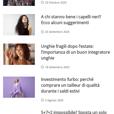
23 Ottobre 2025
A chi stanno bene i capelli neri?
Ecco alcuni suggerimenti
26 Settembre 2025
Unghie fragili dopo l’estate:
l’importanza di un buon integratore
unghie
18 Settembre 2025
Investimento furbo: perché
comprare un tailleur di qualità
durante i saldi estivi
5 Agosto 2025
5+7=2 impossibile? Sposta un solo