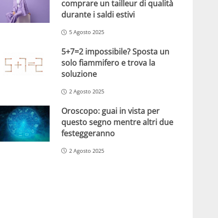
comprare un tailleur di qualità
durante i saldi estivi
5 Agosto 2025
5+7=2 impossibile? Sposta un
solo fiammifero e trova la
soluzione
2 Agosto 2025
Oroscopo: guai in vista per
questo segno mentre altri due
festeggeranno
2 Agosto 2025