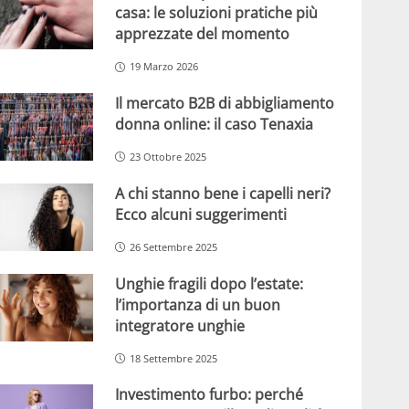
casa: le soluzioni pratiche più
apprezzate del momento
19 Marzo 2026
Il mercato B2B di abbigliamento
donna online: il caso Tenaxia
23 Ottobre 2025
A chi stanno bene i capelli neri?
Ecco alcuni suggerimenti
26 Settembre 2025
Unghie fragili dopo l’estate:
l’importanza di un buon
integratore unghie
18 Settembre 2025
Investimento furbo: perché