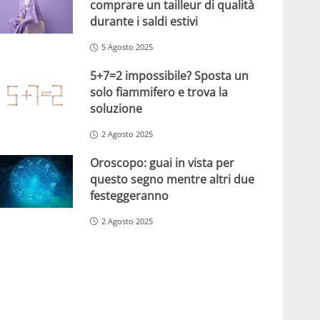
comprare un tailleur di qualità
durante i saldi estivi
5 Agosto 2025
5+7=2 impossibile? Sposta un
solo fiammifero e trova la
soluzione
2 Agosto 2025
Oroscopo: guai in vista per
questo segno mentre altri due
festeggeranno
2 Agosto 2025