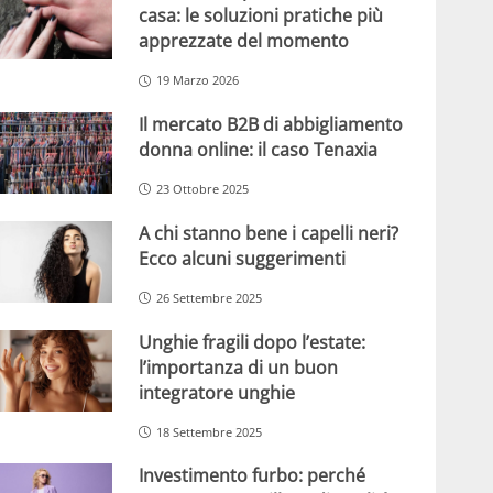
casa: le soluzioni pratiche più
apprezzate del momento
19 Marzo 2026
Il mercato B2B di abbigliamento
donna online: il caso Tenaxia
23 Ottobre 2025
A chi stanno bene i capelli neri?
Ecco alcuni suggerimenti
26 Settembre 2025
Unghie fragili dopo l’estate:
l’importanza di un buon
integratore unghie
18 Settembre 2025
Investimento furbo: perché