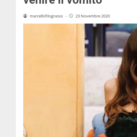
marcellofilograsso
-
23 Novembre 2020