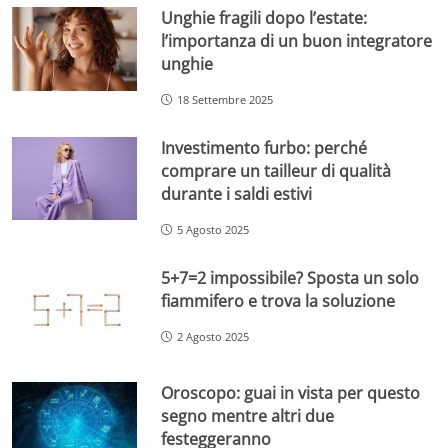
Unghie fragili dopo l’estate:
l’importanza di un buon integratore
unghie
18 Settembre 2025
Investimento furbo: perché
comprare un tailleur di qualità
durante i saldi estivi
5 Agosto 2025
5+7=2 impossibile? Sposta un solo
fiammifero e trova la soluzione
2 Agosto 2025
Oroscopo: guai in vista per questo
segno mentre altri due
festeggeranno