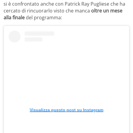
si è confrontato anche con Patrick Ray Pugliese che ha
cercato di rincuorarlo visto che manca
oltre un mese
alla finale
del programma:
Visualizza questo post su Instagram