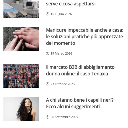
serve e cosa aspettarsi
15 Luglio 2026
Manicure impeccabile anche a casa:
le soluzioni pratiche più apprezzate
del momento
19 Marzo 2026
Il mercato B2B di abbigliamento
donna online: il caso Tenaxia
23 Ottobre 2025
A chi stanno bene i capelli neri?
Ecco alcuni suggerimenti
26 Settembre 2025