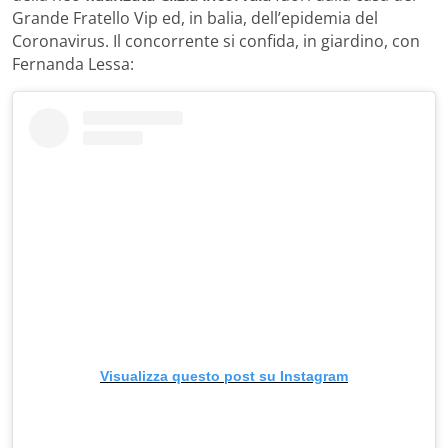
Grande Fratello Vip ed, in balia, dell’epidemia del
Coronavirus. Il concorrente si confida, in giardino, con
Fernanda Lessa:
Visualizza questo post su Instagram