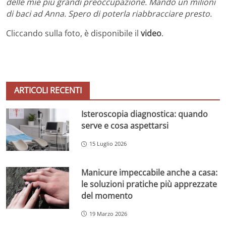
delle mie più grandi preoccupazione. Mando un milioni
di baci ad Anna. Spero di poterla riabbracciare presto.
Cliccando sulla foto, è disponibile il
video
.
ARTICOLI RECENTI
Isteroscopia diagnostica: quando
serve e cosa aspettarsi
15 Luglio 2026
Manicure impeccabile anche a casa:
le soluzioni pratiche più apprezzate
del momento
19 Marzo 2026