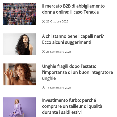
Il mercato B2B di abbigliamento
donna online: il caso Tenaxia
23 Ottobre 2025
A chi stanno bene i capelli neri?
Ecco alcuni suggerimenti
26 Settembre 2025
Unghie fragili dopo l’estate:
l’importanza di un buon integratore
unghie
18 Settembre 2025
Investimento furbo: perché
comprare un tailleur di qualità
durante i saldi estivi