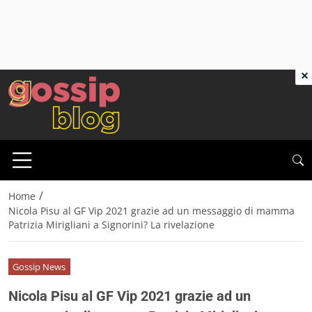
×
/
Home
Nicola Pisu al GF Vip 2021 grazie ad un messaggio di mamma
Patrizia Mirigliani a Signorini? La rivelazione
Gossip News
Nicola Pisu al GF Vip 2021 grazie ad un