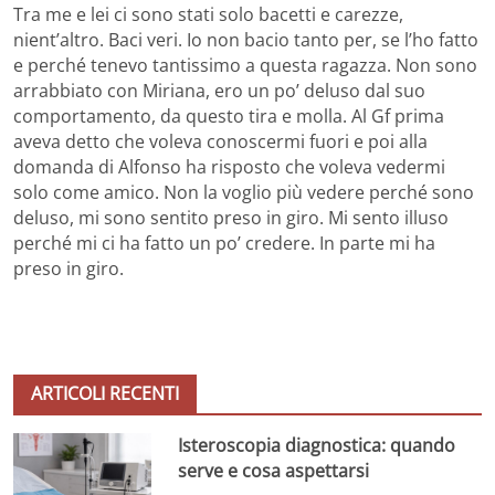
Tra me e lei ci sono stati solo bacetti e carezze,
nient’altro. Baci veri. Io non bacio tanto per, se l’ho fatto
e perché tenevo tantissimo a questa ragazza. Non sono
arrabbiato con Miriana, ero un po’ deluso dal suo
comportamento, da questo tira e molla. Al Gf prima
aveva detto che voleva conoscermi fuori e poi alla
domanda di Alfonso ha risposto che voleva vedermi
solo come amico. Non la voglio più vedere perché sono
deluso, mi sono sentito preso in giro. Mi sento illuso
perché mi ci ha fatto un po’ credere. In parte mi ha
preso in giro.
ARTICOLI RECENTI
Isteroscopia diagnostica: quando
serve e cosa aspettarsi