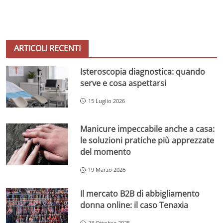
ARTICOLI RECENTI
Isteroscopia diagnostica: quando
serve e cosa aspettarsi
15 Luglio 2026
Manicure impeccabile anche a casa:
le soluzioni pratiche più apprezzate
del momento
19 Marzo 2026
Il mercato B2B di abbigliamento
donna online: il caso Tenaxia
23 Ottobre 2025