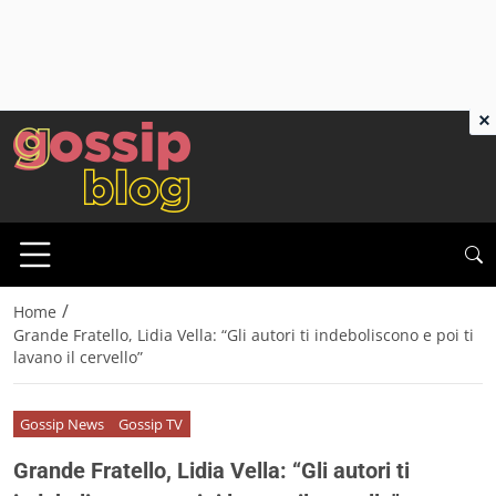
×
/
Home
Grande Fratello, Lidia Vella: “Gli autori ti indeboliscono e poi ti
lavano il cervello”
Gossip News
Gossip TV
Grande Fratello, Lidia Vella: “Gli autori ti