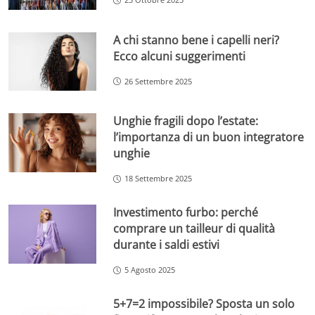
A chi stanno bene i capelli neri?
Ecco alcuni suggerimenti
26 Settembre 2025
Unghie fragili dopo l’estate:
l’importanza di un buon integratore
unghie
18 Settembre 2025
Investimento furbo: perché
comprare un tailleur di qualità
durante i saldi estivi
5 Agosto 2025
5+7=2 impossibile? Sposta un solo