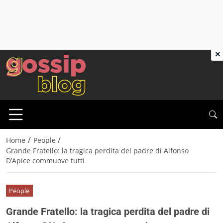
×
/
/
Home
People
Grande Fratello: la tragica perdita del padre di Alfonso
D’Apice commuove tutti
People
Grande Fratello: la tragica perdita del padre di