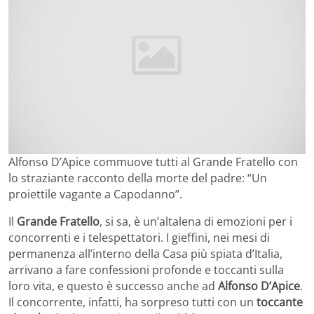
Alfonso D’Apice commuove tutti al Grande Fratello con
lo straziante racconto della morte del padre: “Un
proiettile vagante a Capodanno”.
Il
Grande Fratello
, si sa, è un’altalena di emozioni per i
concorrenti e i telespettatori. I gieffini, nei mesi di
permanenza all’interno della Casa più spiata d’Italia,
arrivano a fare confessioni profonde e toccanti sulla
loro vita, e questo è successo anche ad
Alfonso D’Apice
.
Il concorrente, infatti, ha sorpreso tutti con un
toccante