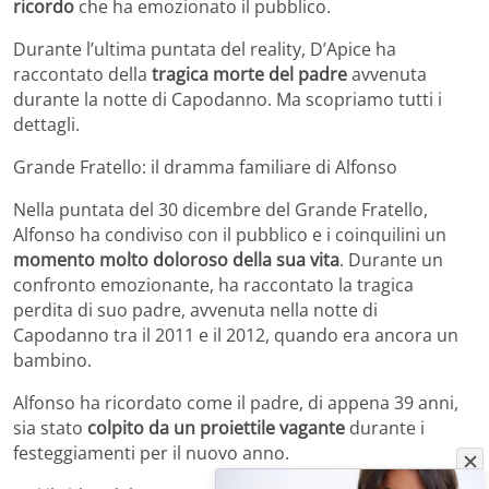
ricordo
che ha emozionato il pubblico.
Durante l’ultima puntata del reality, D’Apice ha
raccontato della
tragica morte del padre
avvenuta
durante la notte di Capodanno. Ma scopriamo tutti i
dettagli.
Grande Fratello: il dramma familiare di Alfonso
Nella puntata del 30 dicembre del Grande Fratello,
Alfonso ha condiviso con il pubblico e i coinquilini un
momento molto doloroso della sua vita
. Durante un
confronto emozionante, ha raccontato la tragica
perdita di suo padre, avvenuta nella notte di
Capodanno tra il 2011 e il 2012, quando era ancora un
bambino.
Alfonso ha ricordato come il padre, di appena 39 anni,
sia stato
colpito da un proiettile vagante
durante i
festeggiamenti per il nuovo anno.