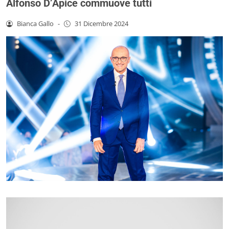
Alfonso D’Apice commuove tutti
Bianca Gallo
-
31 Dicembre 2024