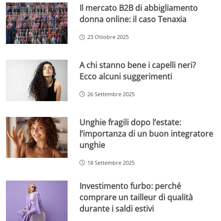
Il mercato B2B di abbigliamento
donna online: il caso Tenaxia
23 Ottobre 2025
A chi stanno bene i capelli neri?
Ecco alcuni suggerimenti
26 Settembre 2025
Unghie fragili dopo l’estate:
l’importanza di un buon integratore
unghie
18 Settembre 2025
Investimento furbo: perché
comprare un tailleur di qualità
durante i saldi estivi