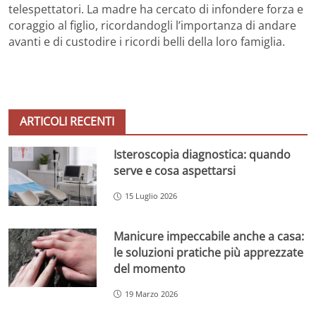
telespettatori. La madre ha cercato di infondere forza e
coraggio al figlio, ricordandogli l’importanza di andare
avanti e di custodire i ricordi belli della loro famiglia.
ARTICOLI RECENTI
Isteroscopia diagnostica: quando
serve e cosa aspettarsi
15 Luglio 2026
Manicure impeccabile anche a casa:
le soluzioni pratiche più apprezzate
del momento
19 Marzo 2026