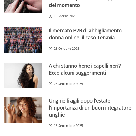
del momento
19 Marzo 2026
Il mercato B2B di abbigliamento
donna online: il caso Tenaxia
23 Ottobre 2025
A chi stanno bene i capelli neri?
Ecco alcuni suggerimenti
26 Settembre 2025
Unghie fragili dopo l’estate:
l’importanza di un buon integratore
unghie
18 Settembre 2025