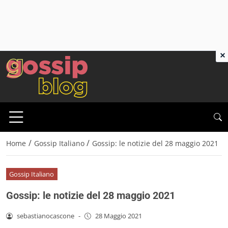
×
/
/
Home
Gossip Italiano
Gossip: le notizie del 28 maggio 2021
Gossip Italiano
Gossip: le notizie del 28 maggio 2021
sebastianocascone
-
28 Maggio 2021