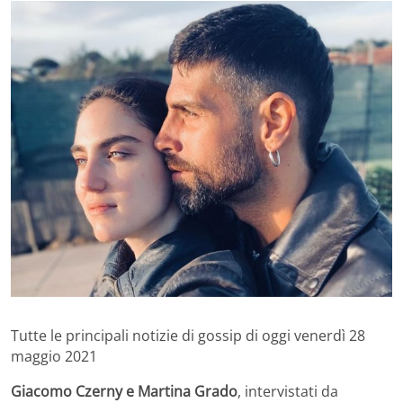
Tutte le principali notizie di gossip di oggi venerdì 28
maggio 2021
Giacomo Czerny e Martina Grado
, intervistati da