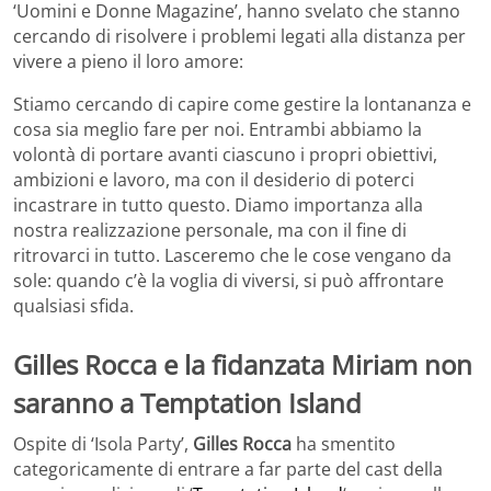
‘Uomini e Donne Magazine’, hanno svelato che stanno
cercando di risolvere i problemi legati alla distanza per
vivere a pieno il loro amore:
Stiamo cercando di capire come gestire la lontananza e
cosa sia meglio fare per noi. Entrambi abbiamo la
volontà di portare avanti ciascuno i propri obiettivi,
ambizioni e lavoro, ma con il desiderio di poterci
incastrare in tutto questo. Diamo importanza alla
nostra realizzazione personale, ma con il fine di
ritrovarci in tutto. Lasceremo che le cose vengano da
sole: quando c’è la voglia di viversi, si può affrontare
qualsiasi sfida.
Gilles Rocca e la fidanzata Miriam non
saranno a Temptation Island
Ospite di ‘Isola Party’,
Gilles Rocca
ha smentito
categoricamente di entrare a far parte del cast della