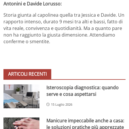
Antonini e Davide Lorusso:
Storia giunta al capolinea quella tra Jessica e Davide. Un
rapporto intenso, durato 9 mesi tra alti e bassi, fatto di
vita reale, convivenza e quotidianità. Ma a quanto pare
non ha raggiunto la giusta dimensione. Attendiamo
conferme o smentite.
ARTICOLI RECENTI
Isteroscopia diagnostica: quando
serve e cosa aspettarsi
15 Luglio 2026
Manicure impeccabile anche a casa:
le soluzioni pratiche più apprezzate