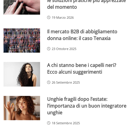
le soluzioni pratiche più apprezzate
del momento
19 Marzo 2026
Il mercato B2B di abbigliamento
donna online: il caso Tenaxia
23 Ottobre 2025
A chi stanno bene i capelli neri?
Ecco alcuni suggerimenti
26 Settembre 2025
Unghie fragili dopo l’estate:
l’importanza di un buon integratore
unghie
18 Settembre 2025