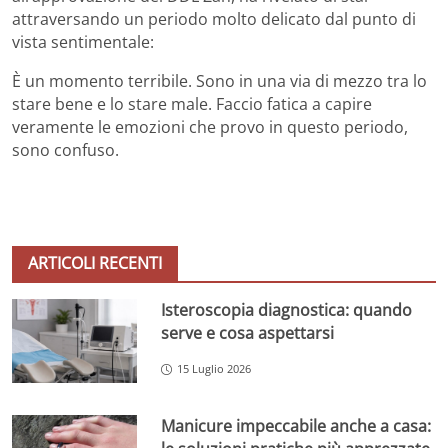
attraversando un periodo molto delicato dal punto di
vista sentimentale:
È un momento terribile. Sono in una via di mezzo tra lo
stare bene e lo stare male. Faccio fatica a capire
veramente le emozioni che provo in questo periodo,
sono confuso.
ARTICOLI RECENTI
Isteroscopia diagnostica: quando
serve e cosa aspettarsi
15 Luglio 2026
Manicure impeccabile anche a casa: