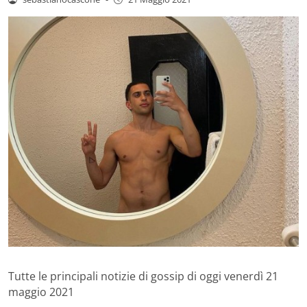
Tutte le principali notizie di gossip di oggi venerdì 21
maggio 2021