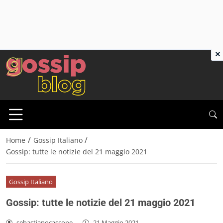
×
/
/
Home
Gossip Italiano
Gossip: tutte le notizie del 21 maggio 2021
Gossip Italiano
Gossip: tutte le notizie del 21 maggio 2021
sebastianocascone
-
21 Maggio 2021