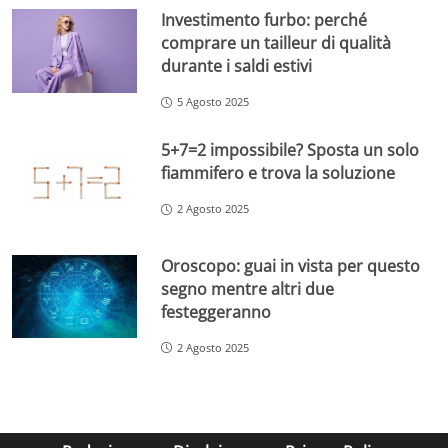
Investimento furbo: perché
comprare un tailleur di qualità
durante i saldi estivi
5 Agosto 2025
5+7=2 impossibile? Sposta un solo
fiammifero e trova la soluzione
2 Agosto 2025
Oroscopo: guai in vista per questo
segno mentre altri due
festeggeranno
2 Agosto 2025