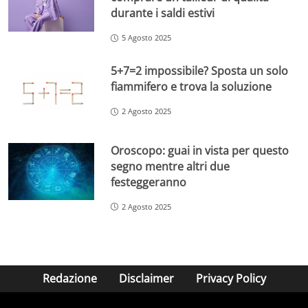
durante i saldi estivi
5 Agosto 2025
5+7=2 impossibile? Sposta un solo
fiammifero e trova la soluzione
2 Agosto 2025
Oroscopo: guai in vista per questo
segno mentre altri due
festeggeranno
2 Agosto 2025
Redazione
Disclaimer
Privacy Policy