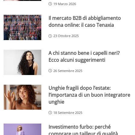
19 Marzo 2026
Il mercato B2B di abbigliamento
donna online: il caso Tenaxia
23 Ottobre 2025
A chi stanno bene i capelli neri?
Ecco alcuni suggerimenti
26 Settembre 2025
Unghie fragili dopo l’estate:
l’importanza di un buon integratore
unghie
18 Settembre 2025
Investimento furbo: perché
comprare un tailleur di qualità