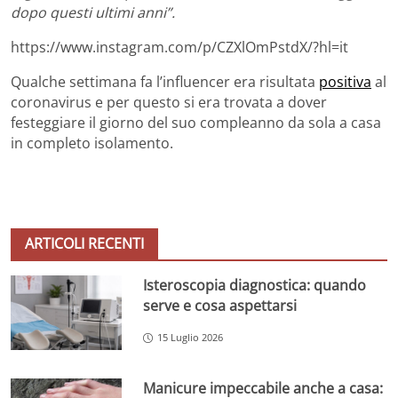
dopo questi ultimi anni”.
https://www.instagram.com/p/CZXlOmPstdX/?hl=it
Qualche settimana fa l’influencer era risultata
positiva
al
coronavirus e per questo si era trovata a dover
festeggiare il giorno del suo compleanno da sola a casa
in completo isolamento.
ARTICOLI RECENTI
Isteroscopia diagnostica: quando
serve e cosa aspettarsi
15 Luglio 2026
Manicure impeccabile anche a casa: