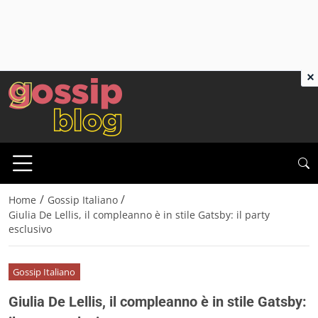
×
/
/
Home
Gossip Italiano
Giulia De Lellis, il compleanno è in stile Gatsby: il party
esclusivo
Gossip Italiano
Giulia De Lellis, il compleanno è in stile Gatsby: