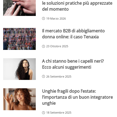
le soluzioni pratiche più apprezzate
del momento
19 Marzo 2026
Il mercato B2B di abbigliamento
donna online: il caso Tenaxia
23 Ottobre 2025
A chi stanno bene i capelli neri?
Ecco alcuni suggerimenti
26 Settembre 2025
Unghie fragili dopo l’estate:
l’importanza di un buon integratore
unghie
18 Settembre 2025