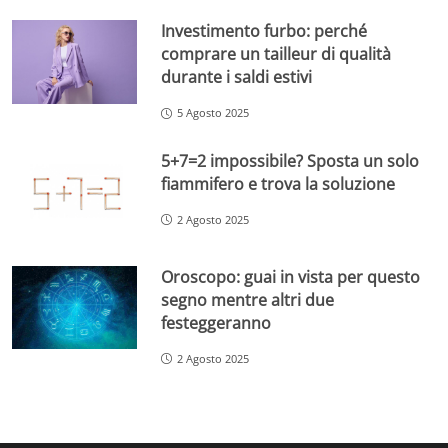
Investimento furbo: perché
comprare un tailleur di qualità
durante i saldi estivi
5 Agosto 2025
5+7=2 impossibile? Sposta un solo
fiammifero e trova la soluzione
2 Agosto 2025
Oroscopo: guai in vista per questo
segno mentre altri due
festeggeranno
2 Agosto 2025