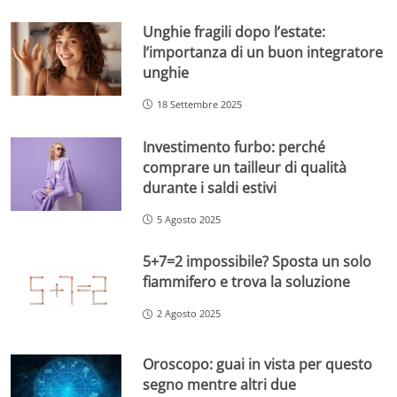
Unghie fragili dopo l’estate:
l’importanza di un buon integratore
unghie
18 Settembre 2025
Investimento furbo: perché
comprare un tailleur di qualità
durante i saldi estivi
5 Agosto 2025
5+7=2 impossibile? Sposta un solo
fiammifero e trova la soluzione
2 Agosto 2025
Oroscopo: guai in vista per questo
segno mentre altri due