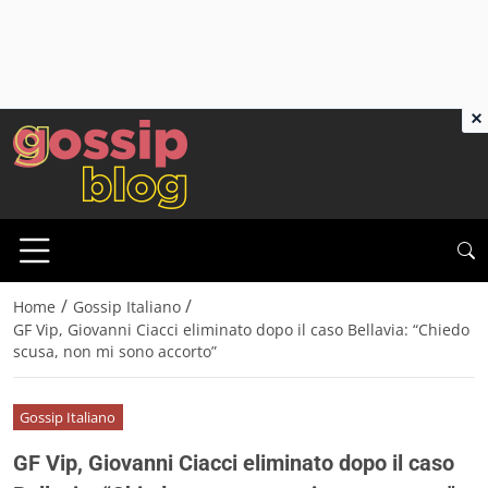
×
/
/
Home
Gossip Italiano
GF Vip, Giovanni Ciacci eliminato dopo il caso Bellavia: “Chiedo
scusa, non mi sono accorto”
Gossip Italiano
GF Vip, Giovanni Ciacci eliminato dopo il caso