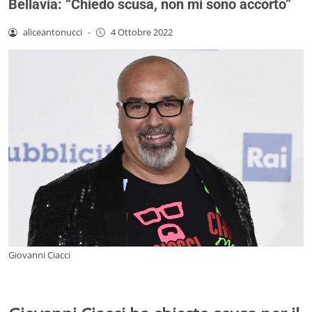
Bellavia: “Chiedo scusa, non mi sono accorto”
aliceantonucci
-
4 Ottobre 2022
Giovanni Ciacci