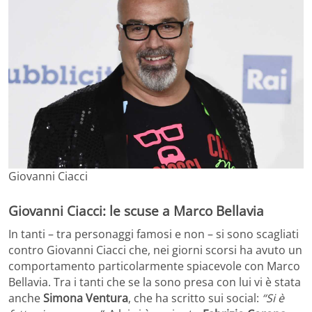
Giovanni Ciacci
Giovanni Ciacci: le scuse a Marco Bellavia
In tanti – tra personaggi famosi e non – si sono scagliati
contro Giovanni Ciacci che, nei giorni scorsi ha avuto un
comportamento particolarmente spiacevole con Marco
Bellavia. Tra i tanti che se la sono presa con lui vi è stata
anche
Simona Ventura
, che ha scritto sui social:
“Si è