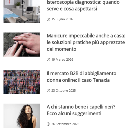
Isteroscopia diagnostica: quando
serve e cosa aspettarsi
15 Luglio 2026
Manicure impeccabile anche a casa:
le soluzioni pratiche più apprezzate
del momento
19 Marzo 2026
Il mercato B2B di abbigliamento
donna online: il caso Tenaxia
23 Ottobre 2025
A chi stanno bene i capelli neri?
Ecco alcuni suggerimenti
26 Settembre 2025