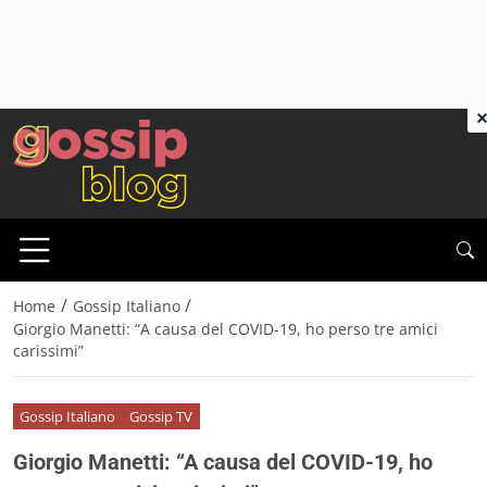
×
/
/
Home
Gossip Italiano
Giorgio Manetti: “A causa del COVID-19, ho perso tre amici
carissimi”
Gossip Italiano
Gossip TV
Giorgio Manetti: “A causa del COVID-19, ho