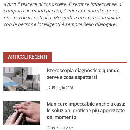
avuto il piacere di conoscere. È sempre impeccabile, si
comporta in modo pacato, è educata, non si espone,
non perde il controllo. Mi sembra una persona valida,
con le persone intelligenti è sempre bello dialogare.
ARTICOLI RECENTI
Isteroscopia diagnostica: quando
serve e cosa aspettarsi
15 Luglio 2026
Manicure impeccabile anche a casa:
le soluzioni pratiche più apprezzate
del momento
19 Marzo 2026