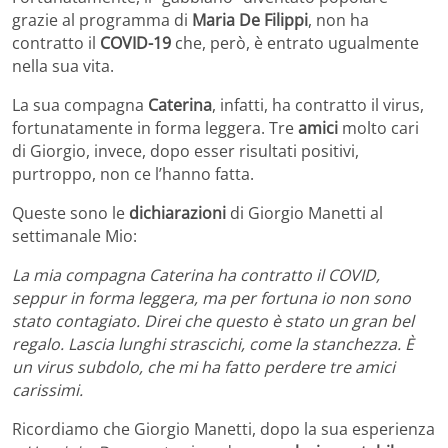
grazie al programma di
Maria De Filippi
, non ha
contratto il
COVID-19
che, però, è entrato ugualmente
nella sua vita.
La sua compagna
Caterina
, infatti, ha contratto il virus,
fortunatamente in forma leggera. Tre
amici
molto cari
di Giorgio, invece, dopo esser risultati positivi,
purtroppo, non ce l’hanno fatta.
Queste sono le
dichiarazioni
di Giorgio Manetti al
settimanale Mio:
La mia compagna Caterina ha contratto il COVID,
seppur in forma leggera, ma per fortuna io non sono
stato contagiato. Direi che questo è stato un gran bel
regalo. Lascia lunghi strascichi, come la stanchezza. È
un virus subdolo, che mi ha fatto perdere tre amici
carissimi.
Ricordiamo che Giorgio Manetti, dopo la sua esperienza