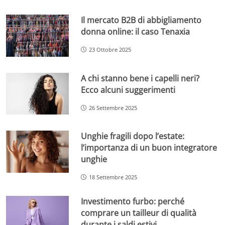
Il mercato B2B di abbigliamento
donna online: il caso Tenaxia
23 Ottobre 2025
A chi stanno bene i capelli neri?
Ecco alcuni suggerimenti
26 Settembre 2025
Unghie fragili dopo l’estate:
l’importanza di un buon integratore
unghie
18 Settembre 2025
Investimento furbo: perché
comprare un tailleur di qualità
durante i saldi estivi