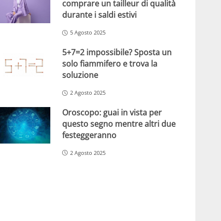
comprare un tailleur di qualità
durante i saldi estivi
5 Agosto 2025
5+7=2 impossibile? Sposta un
solo fiammifero e trova la
soluzione
2 Agosto 2025
Oroscopo: guai in vista per
questo segno mentre altri due
festeggeranno
2 Agosto 2025