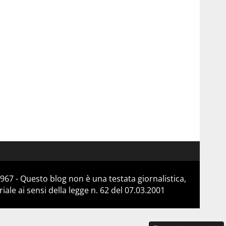
967 - Questo blog non è una testata giornalistica,
le ai sensi della legge n. 62 del 07.03.2001