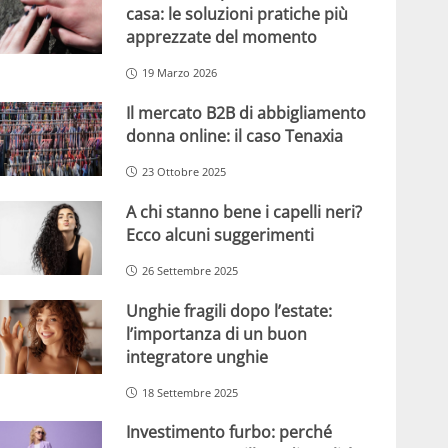
casa: le soluzioni pratiche più
apprezzate del momento
19 Marzo 2026
Il mercato B2B di abbigliamento
donna online: il caso Tenaxia
23 Ottobre 2025
A chi stanno bene i capelli neri?
Ecco alcuni suggerimenti
26 Settembre 2025
Unghie fragili dopo l’estate:
l’importanza di un buon
integratore unghie
18 Settembre 2025
Investimento furbo: perché