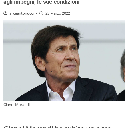
agli impegni, le sue condizioni
aliceantonucci
-
23 Marzo 2022
Gianni Morandi