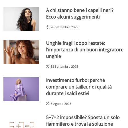
A chi stanno bene i capelli neri?
Ecco alcuni suggerimenti
26 Settembre 2025
Unghie fragili dopo l’estate:
l’importanza di un buon integratore
unghie
18 Settembre 2025
Investimento furbo: perché
comprare un tailleur di qualità
durante i saldi estivi
5 Agosto 2025
5+7=2 impossibile? Sposta un solo
fiammifero e trova la soluzione