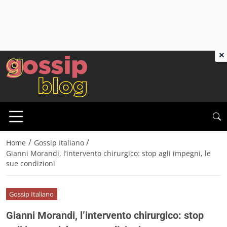
×
/
/
Home
Gossip Italiano
Gianni Morandi, l’intervento chirurgico: stop agli impegni, le
sue condizioni
Gossip Italiano
Gianni Morandi, l’intervento chirurgico: stop