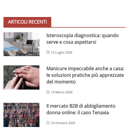
ARTICOLI RECENTI
Isteroscopia diagnostica: quando
serve e cosa aspettarsi
15 Luglio 2026
Manicure impeccabile anche a casa:
le soluzioni pratiche più apprezzate
del momento
19 Marzo 2026
Il mercato B2B di abbigliamento
donna online: il caso Tenaxia
23 Ottobre 2025