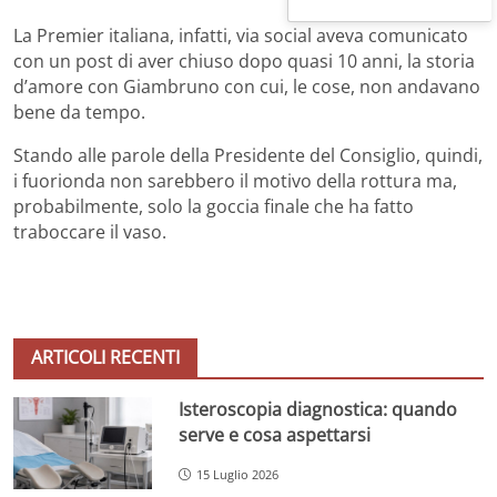
La Premier italiana, infatti, via social aveva comunicato
con un post di aver chiuso dopo quasi 10 anni, la storia
d’amore con Giambruno con cui, le cose, non andavano
bene da tempo.
Stando alle parole della Presidente del Consiglio, quindi,
i fuorionda non sarebbero il motivo della rottura ma,
probabilmente, solo la goccia finale che ha fatto
traboccare il vaso.
ARTICOLI RECENTI
Isteroscopia diagnostica: quando
serve e cosa aspettarsi
15 Luglio 2026