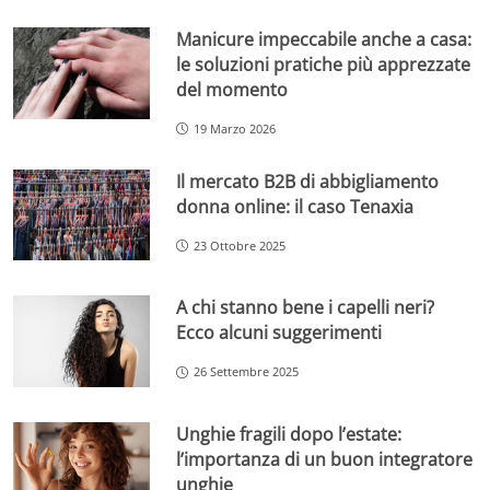
Manicure impeccabile anche a casa:
le soluzioni pratiche più apprezzate
del momento
19 Marzo 2026
Il mercato B2B di abbigliamento
donna online: il caso Tenaxia
23 Ottobre 2025
A chi stanno bene i capelli neri?
Ecco alcuni suggerimenti
26 Settembre 2025
Unghie fragili dopo l’estate:
l’importanza di un buon integratore
unghie