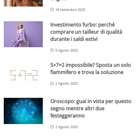
18 Settembre 2025
Investimento furbo: perché
comprare un tailleur di qualità
durante i saldi estivi
5 Agosto 2025
5+7=2 impossibile? Sposta un solo
fiammifero e trova la soluzione
2 Agosto 2025
Oroscopo: guai in vista per questo
segno mentre altri due
festeggeranno
2 Agosto 2025