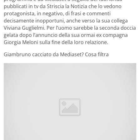
pubblicati in tv da Striscia la Notizia che lo vedono
protagonista, in negativo, di frasi e commenti
decisamente inopportuni, anche verso la sua collega
Viviana Guglielmi. Per l’uomo sarebbe la seconda doccia
gelata dopo l’annuncio della sua ormai ex compagna
Giorgia Meloni sulla fine della loro relazione.
Giambruno cacciato da Mediaset? Cosa filtra