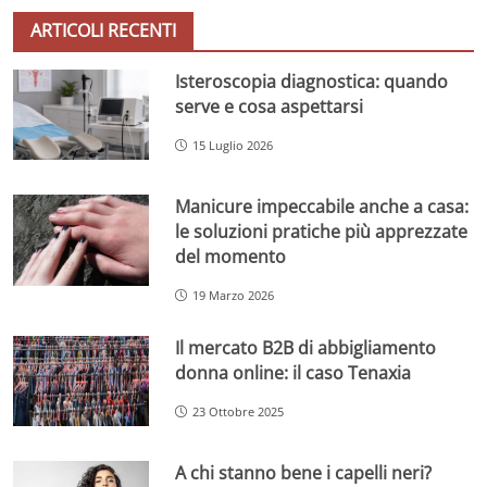
ARTICOLI RECENTI
Isteroscopia diagnostica: quando
serve e cosa aspettarsi
15 Luglio 2026
Manicure impeccabile anche a casa:
le soluzioni pratiche più apprezzate
del momento
19 Marzo 2026
Il mercato B2B di abbigliamento
donna online: il caso Tenaxia
23 Ottobre 2025
A chi stanno bene i capelli neri?