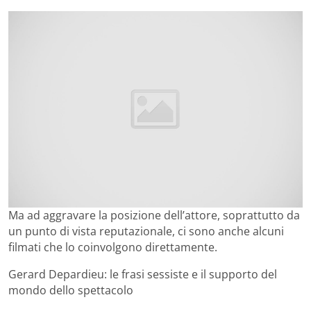
Ma ad aggravare la posizione dell’attore, soprattutto da
un punto di vista reputazionale, ci sono anche alcuni
filmati che lo coinvolgono direttamente.
Gerard Depardieu: le frasi sessiste e il supporto del
mondo dello spettacolo