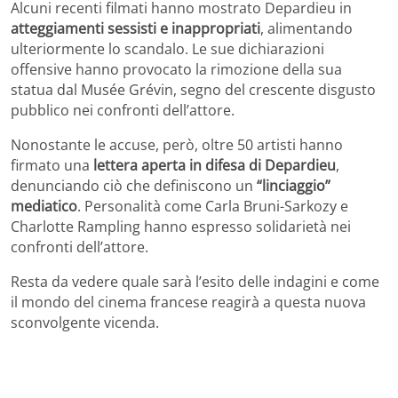
Alcuni recenti filmati hanno mostrato Depardieu in
atteggiamenti sessisti e inappropriati
, alimentando
ulteriormente lo scandalo. Le sue dichiarazioni
offensive hanno provocato la rimozione della sua
statua dal Musée Grévin, segno del crescente disgusto
pubblico nei confronti dell’attore.
Nonostante le accuse, però, oltre 50 artisti hanno
firmato una
lettera aperta in difesa di Depardieu
,
denunciando ciò che definiscono un
“linciaggio”
mediatico
. Personalità come Carla Bruni-Sarkozy e
Charlotte Rampling hanno espresso solidarietà nei
confronti dell’attore.
Resta da vedere quale sarà l’esito delle indagini e come
il mondo del cinema francese reagirà a questa nuova
sconvolgente vicenda.