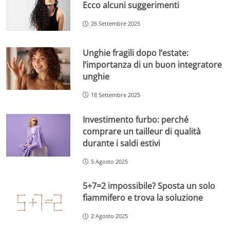
Ecco alcuni suggerimenti
26 Settembre 2025
Unghie fragili dopo l’estate:
l’importanza di un buon integratore
unghie
18 Settembre 2025
Investimento furbo: perché
comprare un tailleur di qualità
durante i saldi estivi
5 Agosto 2025
5+7=2 impossibile? Sposta un solo
fiammifero e trova la soluzione
2 Agosto 2025