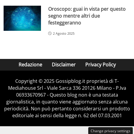
Oroscopo: guai in vista per questo
segno mentre altri due
festeggeranno
2 Agosto 2025
Redazione
Disclaimer
Privacy Policy
Copyright © 2025 Gossipblog.it proprietà di T-
Mediahouse Srl - Viale Sarca 336 20126 Milano - P.Iva
06933670967 - Questo blog non è una testata
giornalistica, in quanto viene aggiornato senza alcuna
periodicità. Non può pertanto considerarsi un prodotto
editoriale ai sensi della legge n. 62 del 07.03.2001
Change privacy settings